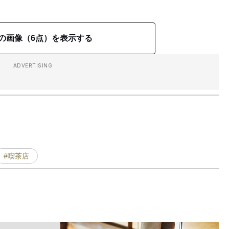
の画像（6点）を表示する
ADVERTISING
#喫茶店