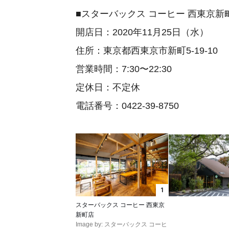
■スターバックス コーヒー 西東京新
開店日：2020年11月25日（水）
住所：東京都西東京市新町5-19-10
営業時間：7:30〜22:30
定休日：不定休
電話番号：0422-39-8750
1
スターバックス コーヒー 西東京
新町店
Image by: スターバックス コーヒ