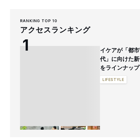
RANKING TOP 10
アクセスランキング
イケアが「都市
代」に向けた新
をラインナップ
LIFESTYLE