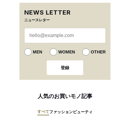
NEWS LETTER
ニュースレター
MEN
WOMEN
OTHER
登録
人気のお買いモノ記事
すべて
ファッション
ビューティ