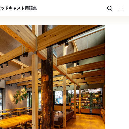
ポッドキャスト
用語集