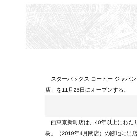
スターバックス コーヒー ジャパン
店」を11月25日にオープンする。
西東京新町店は、40年以上にわた
樹」（2019年4月閉店）の跡地に出