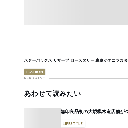
スターバックス リザーブ ロースタリー 東京がオニ
FASHION
READ ALSO
あわせて読みたい
無印良品初の大規模木造店舗が
LIFESTYLE