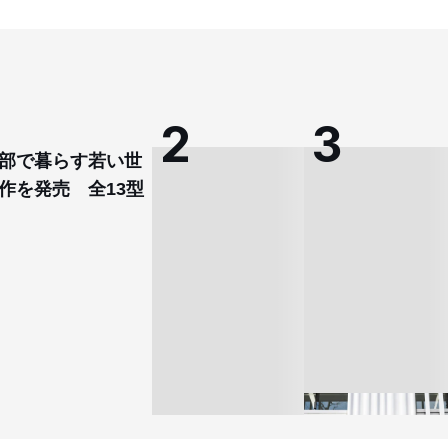
部で暮らす若い世
作を発売 全13型