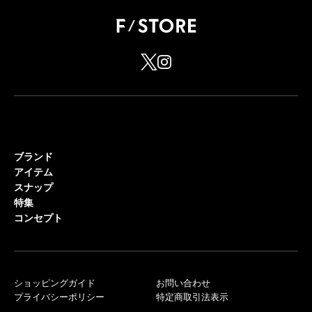
ブランド
アイテム
スナップ
特集
コンセプト
ショッピングガイド
お問い合わせ
プライバシーポリシー
特定商取引法表示