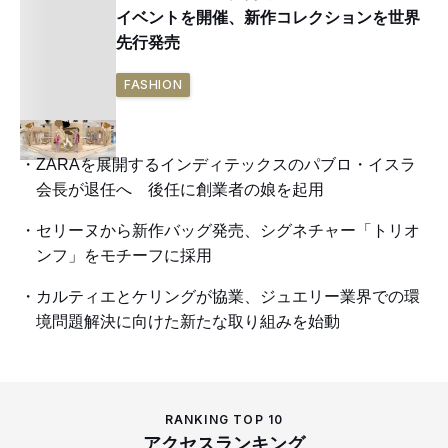
イベントを開催、新作コレクションを世界
先行発売
FASHION
ZARAを展開するインディテックスのパブロ・イスラ
会長が退任へ 後任に創業者の娘を起用
セリーヌから新作バッグ発売、シグネチャー「トリオ
ンフ」をモチーフに採用
カルティエとケリングが協業、ジュエリー業界での環
境問題解決に向けた新たな取り組みを始動
RANKING TOP 10
アクセスランキング