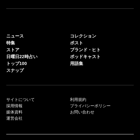
ニュース
コレクション
特集
ポスト
ストア
ブランド・ヒト
日曜日22時占い
ポッドキャスト
トップ100
用語集
スナップ
サイトについて
利用規約
採用情報
プライバシーポリシー
媒体資料
お問い合わせ
運営会社