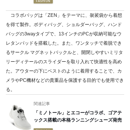
FASHION
コラボバッグは「ZEN」をテーマに、袈裟袋から着想
を得て製作。ボディバッグ、ショルダーバッグ、ハンド
バッグの3wayタイプで、13インチのPCが収納可能なウ
レタンパッドを搭載した。また、ワンタッチで着脱でき
るサークル マグネットバックルと、開閉しやすいミリタ
リーディテールのスライダーを取り入れて快適性を高め
た。アウターの下にベストのように着用することで、カ
メラやPC機材などの貴重品を保護する目的でも使用でき
る。
関連記事
「ミノトール」とエコーがコラボ、ゴアテ
ックス搭載の本格ランニングシューズ発売