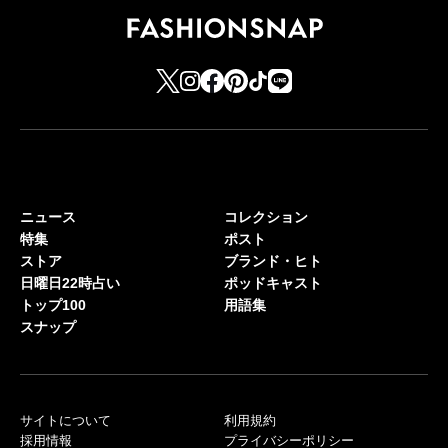
ニュース
コレクション
特集
ポスト
ストア
ブランド・ヒト
日曜日22時占い
ポッドキャスト
トップ100
用語集
スナップ
サイトについて
利用規約
採用情報
プライバシーポリシー