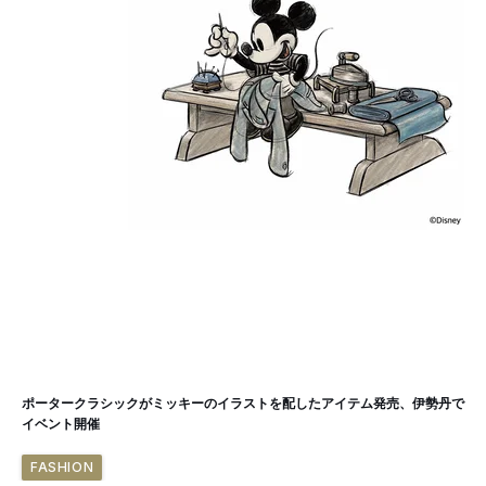
ポータークラシックがミッキーのイラストを配したアイテム発売、伊勢丹で
イベント開催
FASHION