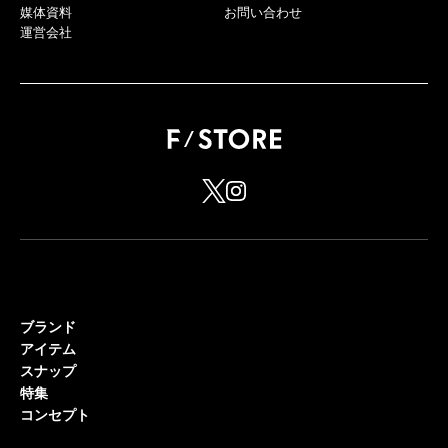
媒体資料
お問い合わせ
運営会社
ブランド
アイテム
スナップ
特集
コンセプト