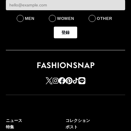
MEN
WOMEN
OTHER
登録
ニュース
コレクション
特集
ポスト