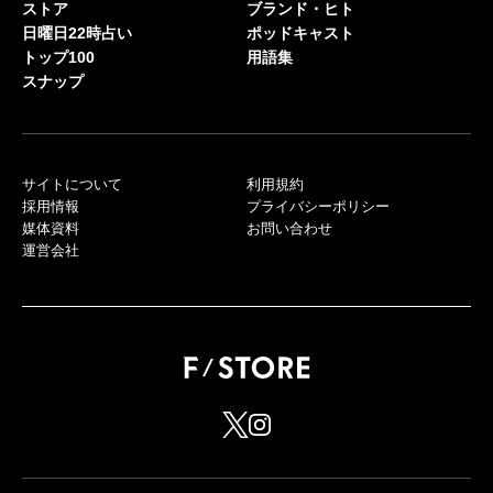
ストア
ブランド・ヒト
日曜日22時占い
ポッドキャスト
トップ100
用語集
スナップ
サイトについて
利用規約
採用情報
プライバシーポリシー
媒体資料
お問い合わせ
運営会社