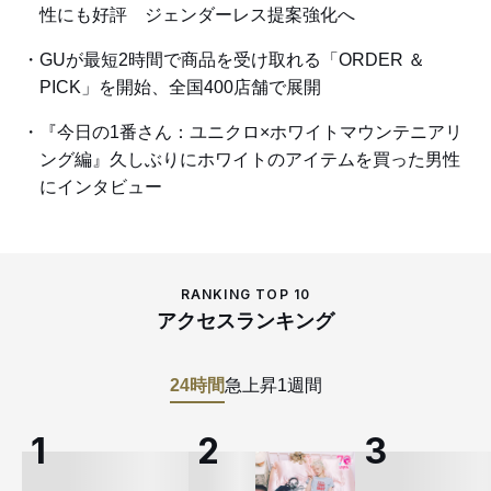
性にも好評 ジェンダーレス提案強化へ
GUが最短2時間で商品を受け取れる「ORDER ＆
PICK」を開始、全国400店舗で展開
『今日の1番さん：ユニクロ×ホワイトマウンテニアリ
ング編』久しぶりにホワイトのアイテムを買った男性
にインタビュー
RANKING TOP 10
アクセスランキング
24時間
急上昇
1週間