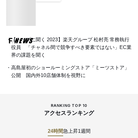
【トップに聞く 2023】楽天グループ 松村亮 常務執行
役員 「チャネル間で競争すべき要素ではない」EC業
界の課題を聞く
高島屋初のショールーミングストア「ミーツストア」
公開 国内外10店舗体制を視野に
RANKING TOP 10
アクセスランキング
24時間
急上昇
1週間