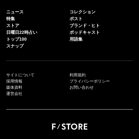
ニュース
コレクション
特集
ポスト
ストア
ブランド・ヒト
日曜日22時占い
ポッドキャスト
トップ100
用語集
スナップ
サイトについて
利用規約
採用情報
プライバシーポリシー
媒体資料
お問い合わせ
運営会社