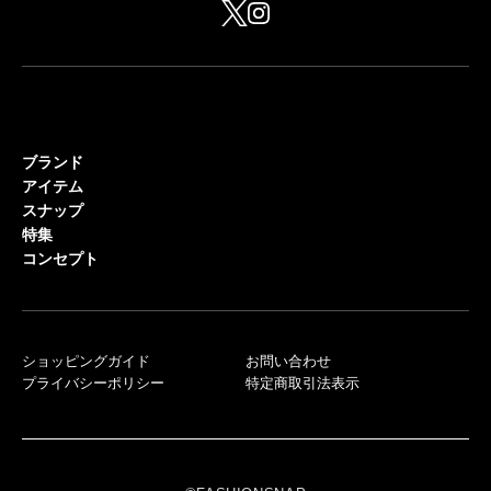
ブランド
アイテム
スナップ
特集
コンセプト
ショッピングガイド
お問い合わせ
プライバシーポリシー
特定商取引法表示