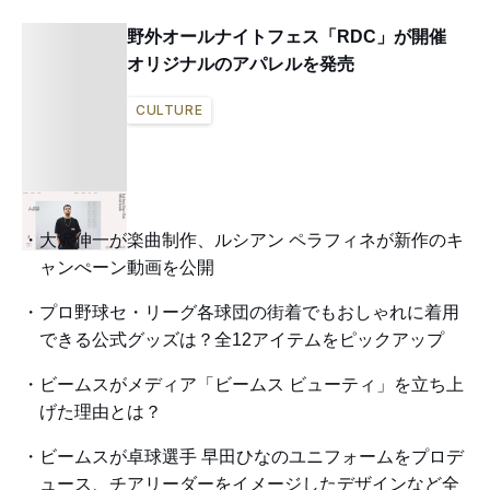
野外オールナイトフェス「RDC」が開催
オリジナルのアパレルを発売
CULTURE
大沢伸一が楽曲制作、ルシアン ペラフィネが新作のキ
ャンぺーン動画を公開
プロ野球セ・リーグ各球団の街着でもおしゃれに着用
できる公式グッズは？全12アイテムをピックアップ
ビームスがメディア「ビームス ビューティ」を立ち上
げた理由とは？
ビームスが卓球選手 早田ひなのユニフォームをプロデ
ュース、チアリーダーをイメージしたデザインなど全