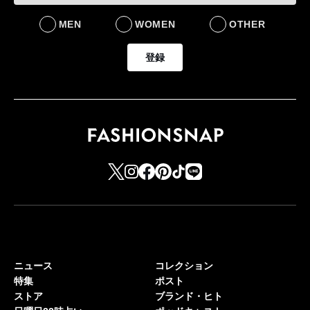
MEN
WOMEN
OTHER
登録
ニュース
コレクション
特集
ポスト
ストア
ブランド・ヒト