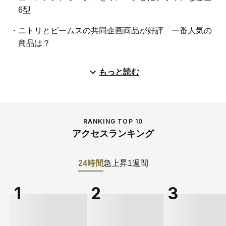
6型
ニトリとビームスの共同企画商品が好評 一番人気の
商品は？
もっと読む
RANKING TOP 10
アクセスランキング
24時間
急上昇
1週間