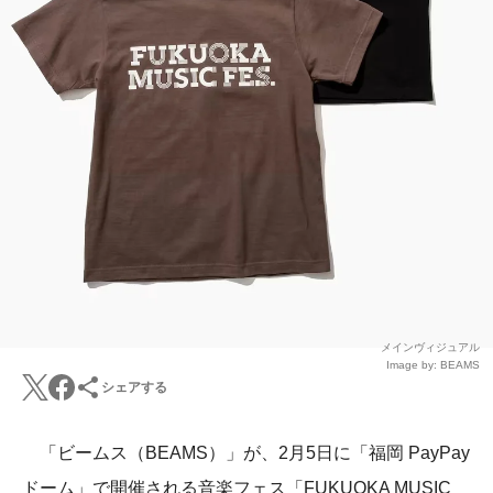
メインヴィジュアル
Image by: BEAMS
シェアする
「ビームス（BEAMS）」が、2月5日に「福岡 PayPay
ドーム」で開催される音楽フェス「FUKUOKA MUSIC