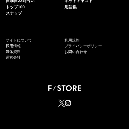
日曜日22時占い
ポッドキャスト
トップ100
用語集
スナップ
サイトについて
利用規約
採用情報
プライバシーポリシー
媒体資料
お問い合わせ
運営会社