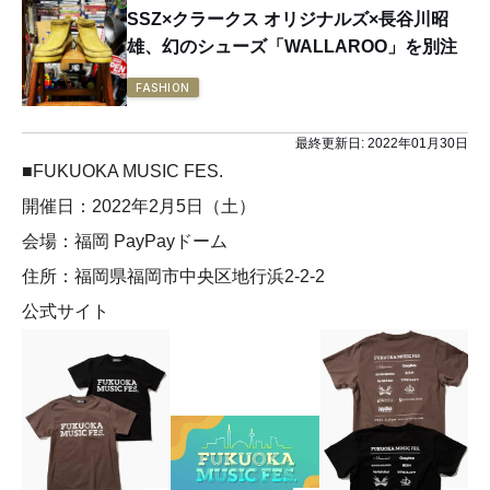
SSZ×クラークス オリジナルズ×長谷川昭
雄、幻のシューズ「WALLAROO」を別注
FASHION
最終更新日:
2022年01月30日
■FUKUOKA MUSIC FES.
開催日：2022年2月5日（土）
会場：福岡 PayPayドーム
住所：福岡県福岡市中央区地行浜2-2-2
公式サイト