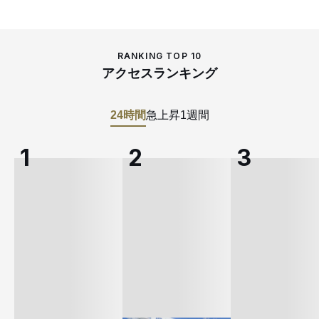
RANKING TOP 10
アクセスランキング
24時間
急上昇
1週間