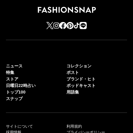
ニュース
コレクション
特集
ポスト
ストア
ブランド・ヒト
日曜日22時占い
ポッドキャスト
トップ100
用語集
スナップ
サイトについて
利用規約
採用情報
プライバシーポリシー