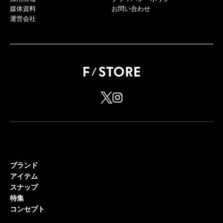
媒体資料
お問い合わせ
運営会社
ブランド
アイテム
スナップ
特集
コンセプト