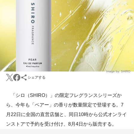
Image by: SHIRO
シェアする
「シロ（SHIRO）」の限定フレグランスシリーズか
ら、今年も「ペアー」の香りが数量限定で登場する。7
月22日に全国の直営店舗と、同日10時から公式オンライ
ンストアで予約を受け付け、8月4日から販売する。