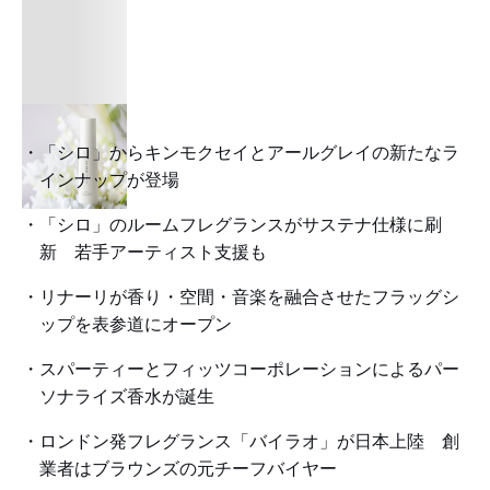
「シロ」からキンモクセイとアールグレイの新たなラ
インナップが登場
「シロ」のルームフレグランスがサステナ仕様に刷
新 若手アーティスト支援も
リナーリが香り・空間・音楽を融合させたフラッグシ
ップを表参道にオープン
スパーティーとフィッツコーポレーションによるパー
ソナライズ香水が誕生
ロンドン発フレグランス「バイラオ」が日本上陸 創
業者はブラウンズの元チーフバイヤー