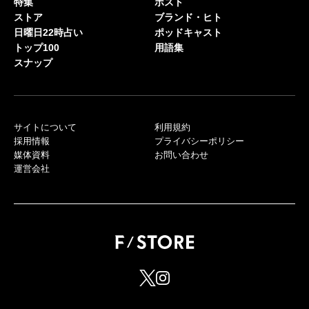
特集
ポスト
ストア
ブランド・ヒト
日曜日22時占い
ポッドキャスト
トップ100
用語集
スナップ
サイトについて
利用規約
採用情報
プライバシーポリシー
媒体資料
お問い合わせ
運営会社