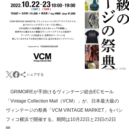
Image by: VCM
シェアする
GRIMOIREが手掛けるヴィンテージ総合ECモール
「Vintage Collection Mall（VCM）」が、日本最大級の
ヴィンテージの祭典「VCM VINTAGE MARKET」をパシ
フィコ横浜で開催する。期間は10月22日と23日の2日
間。