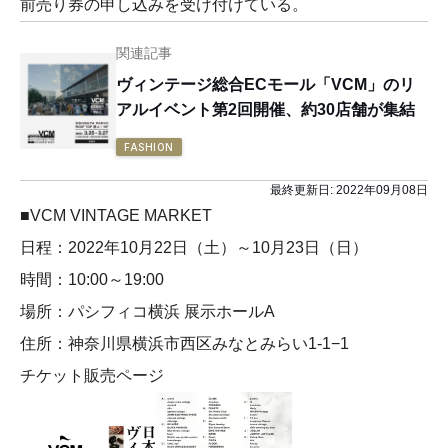
前売り券の申し込みを受け付けている。
関連記事
ヴィンテージ総合ECモール「VCM」のリ
アルイベント第2回開催、約30店舗が集結
FASHION
最終更新日:
2022年09月08日
■VCM VINTAGE MARKET
日程：2022年10月22日（土）～10月23日（日）
時間：10:00～19:00
場所：パシフィコ横浜 展示ホールA
住所：神奈川県横浜市西区みなとみらい1-1−1
チケット販売ページ