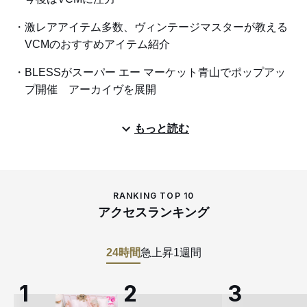
激レアアイテム多数、ヴィンテージマスターが教える
VCMのおすすめアイテム紹介
BLESSがスーパー エー マーケット青山でポップアッ
プ開催 アーカイヴを展開
もっと読む
RANKING TOP 10
アクセスランキング
24時間
急上昇
1週間