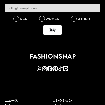
MEN
WOMEN
OTHER
登録
ニュース
コレクション