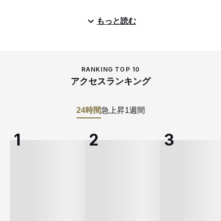
もっと読む
RANKING TOP 10
アクセスランキング
24時間
急上昇
1週間