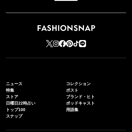
ニュース
コレクション
特集
ポスト
ストア
ブランド・ヒト
日曜日22時占い
ポッドキャスト
トップ100
用語集
スナップ