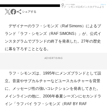
ラフ・シモンズ公式インスタグラムより
シェアする
デザイナーのラフ・シモンズ（Raf Simons）によるブ
ランド「ラフ・シモンズ（RAF SIMONS）」が、公式イ
ンスタグラムでブランドの終了を発表した。27年の歴史
に幕を下ろすこととなる。
ADVERTISING
ラフ・シモンズは、1995年にメンズブランドとして設
立。音楽やサブカルチャーなどユースカルチャーを背景
に、メッセージ性の強いコレクションを発表してきた。
メインラインの他に、2006年春夏シーズンにセカンドラ
イン「ラフ バイ ラフ・シモンズ（RAF BY RAF