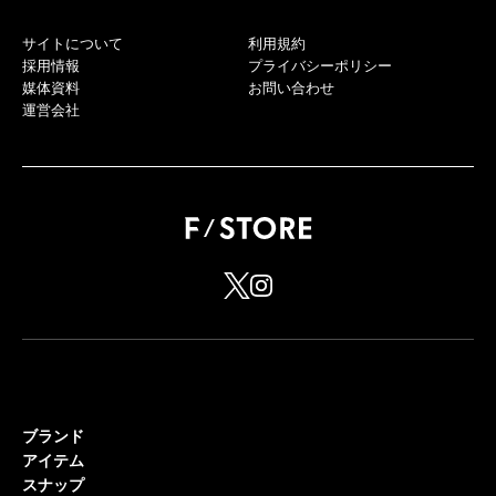
サイトについて
利用規約
採用情報
プライバシーポリシー
媒体資料
お問い合わせ
運営会社
ブランド
アイテム
スナップ