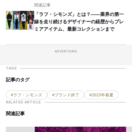
関連記事
「ラフ・シモンズ」とは？——業界の第一
線を走り続けるデザイナーの経歴からプレ
ミアアイテム、最新コレクションまで
ADVERTISING
TAGS
記事のタグ
#ラフ・シモンズ
#ブランド終了
#2023年春夏
RELATED ARTICLE
関連記事