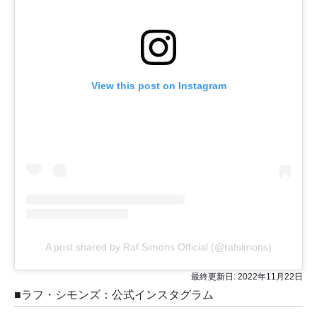
View this post on Instagram
A post shared by Raf Simons Official (@rafsimons)
最終更新日:
2022年11月22日
■ラフ・シモンズ：公式インスタグラム