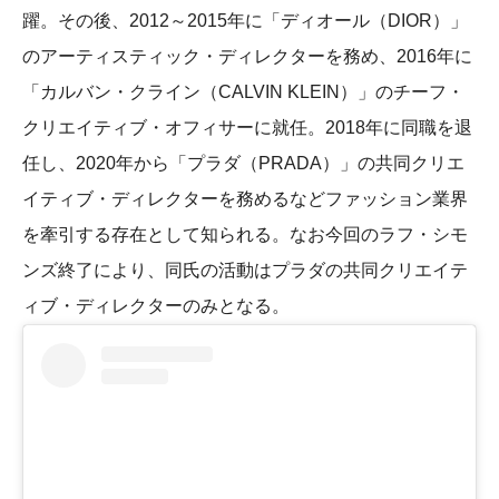
躍。その後、2012～2015年に「ディオール（DIOR）」
のアーティスティック・ディレクターを務め、2016年に
「カルバン・クライン（CALVIN KLEIN）」のチーフ・
クリエイティブ・オフィサーに就任。2018年に同職を退
任し、2020年から「プラダ（PRADA）」の共同クリエ
イティブ・ディレクターを務めるなどファッション業界
を牽引する存在として知られる。なお今回のラフ・シモ
ンズ終了により、同氏の活動はプラダの共同クリエイテ
ィブ・ディレクターのみとなる。