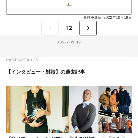
」
最終更新日:
2022年10月19日
1
2
ADVERTISING
PAST ARTICLES
【インタビュー・対談】の過去記事