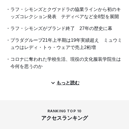
ラフ・シモンズとクヴァドラの協業ラインから初のキ
ッズコレクション発表 テディベアなど全8型を展開
ラフ・シモンズがブランド終了 27年の歴史に幕
プラダグループ21年上半期は19年実績超え ミュウミ
ュウはレディ・トゥ・ウェアで売上2桁増
コロナに奪われた学校生活、現役の文化服装学院生は
今何を思うのか
もっと読む
RANKING TOP 10
アクセスランキング