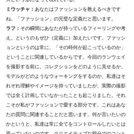
ミウッチャ：
あなたはファッションを教えるべきです
ね。「ファッション」の完璧な定義だと思います。
ラフ：
その瞬間にあなたが持っているフィーリングや考
え、というのもぜひ（定義に）加えたいです。ファッシ
ョンというのは常に、「その時何が起こっているのか」
ということに関連しているからです。今回のランウェイ
を撮影する前に、コレクションをどのように見せるか、
モデルがどのようなウォーキングをするのか、私達はそ
れぞれ理解やイメージを持っていましたが、実際の撮影
では全く計画していなかったことも起こりました。それ
こそが私がファッションで愛する部分です。これはあな
たの質問に関連することだと思います。何が言いたいの
かというと、私達は常に全てをコントロールしたいとは
思っていないのです。クリエイティブな部分でのコント