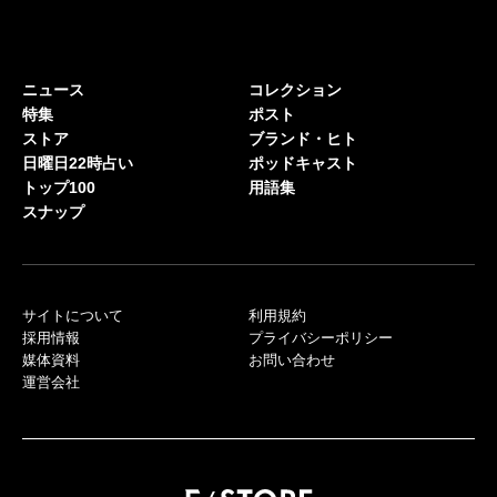
ニュース
コレクション
特集
ポスト
ストア
ブランド・ヒト
日曜日22時占い
ポッドキャスト
トップ100
用語集
スナップ
サイトについて
利用規約
採用情報
プライバシーポリシー
媒体資料
お問い合わせ
運営会社