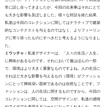
常に話し合ってきましたが、今回の出来事はそれにとて
も大きな影響を及ぼしました。様々な対話を経た結果、
私達は今回のコレクションに関してはナラティブで建築
的なコンテクストを与えるのではなく、よりフィーリン
グに寄り添ったものにすべきだと考えるようになりまし
た。
ミウッチャ：
私達デザイナーは、「人々の生活／人生」
に興味があるものです。それにおいて服はほんの一部
で、環境はより大きく重要なものですよね。人の生活に
それほど大きな影響を与えるもの（環境）がファッショ
ンにとって興味深い題材であるのは自然なことです。フ
ァッションは、人の生活に関するものですから。今回の
コレクションに関しては、空間デザインが、私達の感情
やアイデアを表現するツールになってくれました。アウ