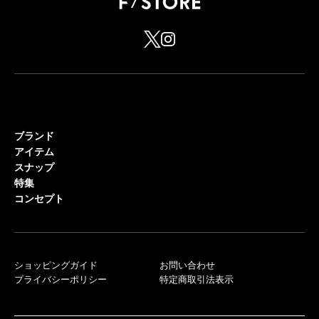
ブランド
アイテム
スナップ
特集
コンセプト
ショッピングガイド
お問い合わせ
プライバシーポリシー
特定商取引法表示