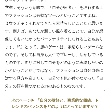
学生：
そういう意味で、「自分が何者か」を理解する上
でファッションは有効なツールということですよね。
ミウッチャ：
それができたら素晴らしいことだと思いま
す。例えば、あなたが新しい服を着ることで、自分が想
像してもいなかったパーソナリティになれることもあり
ます。私にとって、服のゲームは、素晴らしいゲームな
のです。そして私自身も人生でプレーし、活かしている
ものです。周りに対して自分をどのように表現したいの
かということだけではなく、ファッションは自分自身に
対する見方を変えたり、自分でも気が付かなかった「自
分」の顔を気づかせる力のあるものなのです。
次のページ▶
「自分の嗜好と、商業的な価値、ト
レンドのバランスをどのようにとっていますか？