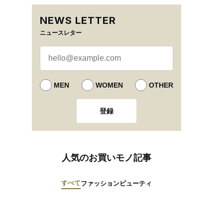
NEWS LETTER
ニュースレター
MEN
WOMEN
OTHER
登録
人気のお買いモノ記事
すべて
ファッション
ビューティ