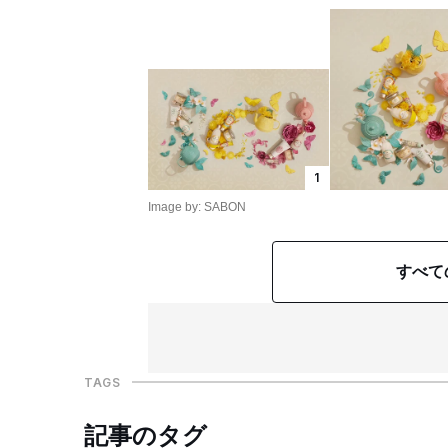
1
Image by: SABON
すべて
TAGS
記事のタグ