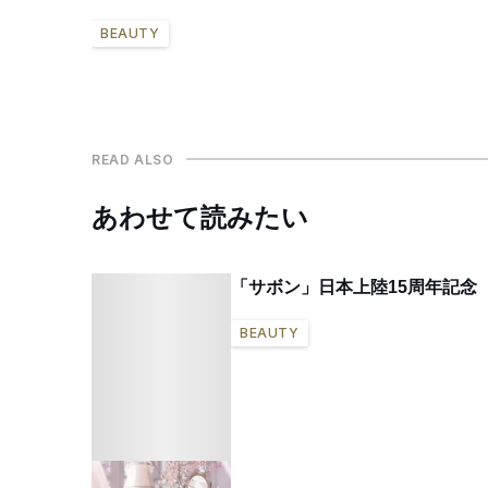
BEAUTY
READ ALSO
あわせて読みたい
「サボン」日本上陸15周年記念
BEAUTY