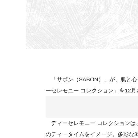
「サボン（SABON）」が、肌と
ーセレモニー コレクション」を12月
ティーセレモニー コレクションは
のティータイムをイメージ。多彩な