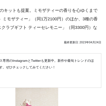
のキットも提案。ミモザティーの香りを心ゆくまで
ミモザティー」（同1万2100円）のほか、3種の香
クラブギフト ティーセレモニー」（同3300円）な
最終更新日:
2023年04月24日
専用のInstagramとTwitterも更新中。新作や最旬トレンドのほ
す。ぜひチェックしてみてください！