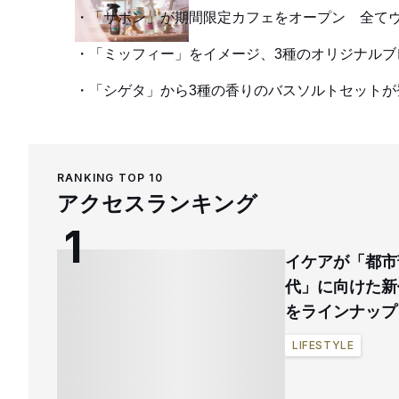
「サボン」が期間限定カフェをオープン 全て
「ミッフィー」をイメージ、3種のオリジナルブ
「シゲタ」から3種の香りのバスソルトセットが
RANKING TOP 10
アクセスランキング
イケアが「都市
代」に向けた新
をラインナップ
LIFESTYLE