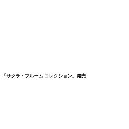
 「サクラ・ブルーム コレクション」発売