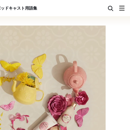
ポッドキャスト
用語集