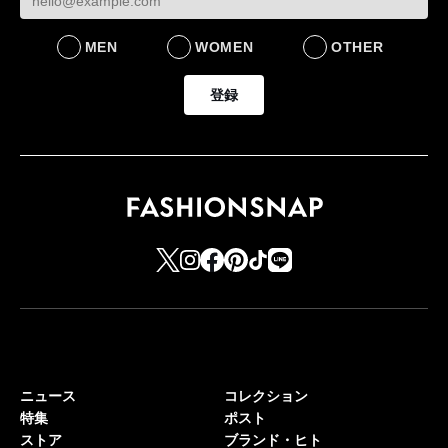
BUSINESS
MEN
WOMEN
OTHER
登録
ニュース
コレクション
特集
ポスト
ストア
ブランド・ヒト