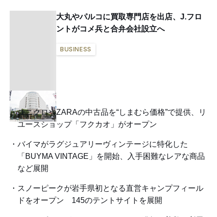
大丸やパルコに買取専門店を出店、J.フロ
ントがコメ兵と合弁会社設立へ
BUSINESS
ユニクロやZARAの中古品を“しまむら価格”で提供、リ
ユースショップ「フクカオ」がオープン
バイマがラグジュアリーヴィンテージに特化した
「BUYMA VINTAGE」を開始、入手困難なレアな商品
など展開
スノーピークが岩手県初となる直営キャンプフィール
ドをオープン 145のテントサイトを展開