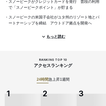
スノーピークがクレジットカードを発行 普段の利用
で「スノーピークポイント」が貯まる
スノーピークの米国子会社がユタ州のリゾート地とパ
ートナーシップを締結 アウトドア拠点を開発へ
もっと読む
RANKING TOP 10
アクセスランキング
24時間
急上昇
1週間