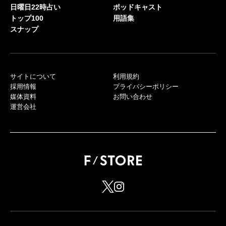
日曜日22時占い
ポッドキャスト
トップ100
用語集
スナップ
サイトについて
利用規約
採用情報
プライバシーポリシー
媒体資料
お問い合わせ
運営会社