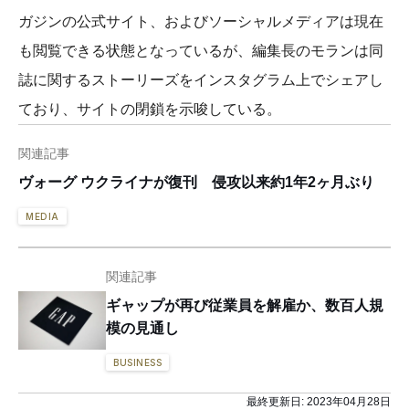
ガジンの公式サイト、およびソーシャルメディアは現在
も閲覧できる状態となっているが、編集長のモランは同
誌に関するストーリーズをインスタグラム上でシェアし
ており、サイトの閉鎖を示唆している。
関連記事
ヴォーグ ウクライナが復刊 侵攻以来約1年2ヶ月ぶり
MEDIA
関連記事
ギャップが再び従業員を解雇か、数百人規
模の見通し
BUSINESS
最終更新日:
2023年04月28日