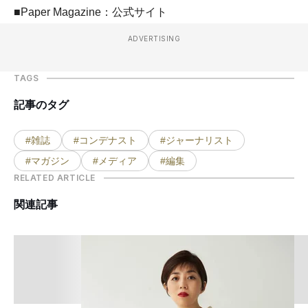
■Paper Magazine：公式サイト
ADVERTISING
TAGS
記事のタグ
#雑誌
#コンデナスト
#ジャーナリスト
#マガジン
#メディア
#編集
RELATED ARTICLE
関連記事