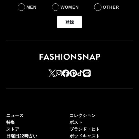
MEN
WOMEN
OTHER
登録
ニュース
コレクション
特集
ポスト
ストア
ブランド・ヒト
日曜日22時占い
ポッドキャスト