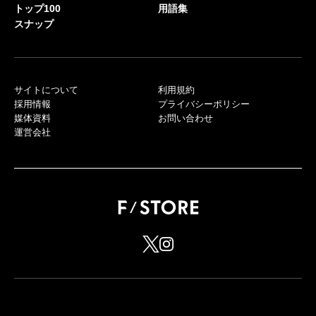
トップ100
用語集
スナップ
サイトについて
利用規約
採用情報
プライバシーポリシー
媒体資料
お問い合わせ
運営会社