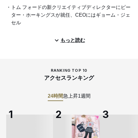
トム フォードの新クリエイティブディレクターにピー
ター・ホーキングスが就任、CEOにはギョーム・ジェ
セル
もっと読む
RANKING TOP 10
アクセスランキング
24時間
急上昇
1週間