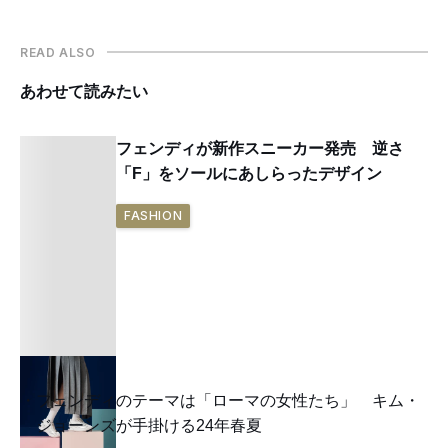
READ ALSO
あわせて読みたい
フェンディが新作スニーカー発売 逆さ
「F」をソールにあしらったデザイン
FASHION
フェンディのテーマは「ローマの女性たち」 キム・
ジョーンズが手掛ける24年春夏