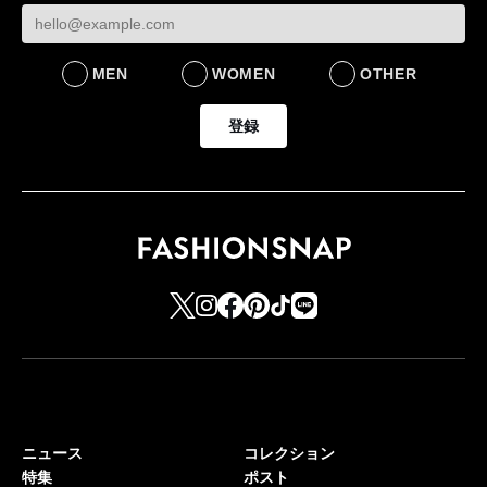
MEN
WOMEN
OTHER
登録
ニュース
コレクション
特集
ポスト