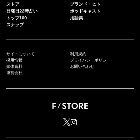
ストア
ブランド・ヒト
日曜日22時占い
ポッドキャスト
トップ100
用語集
スナップ
サイトについて
利用規約
採用情報
プライバシーポリシー
媒体資料
お問い合わせ
運営会社