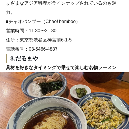
まざまなアジア料理がラインナップされているのも魅
力。
■チャオバンブー（Chao! bamboo）
営業時間：11:30〜21:30
住所：東京都渋谷区神宮前6-1-5
電話番号：03-5466-4887
3.だるまや
具材を好きなタイミングで乗せて楽しむ名物ラーメン