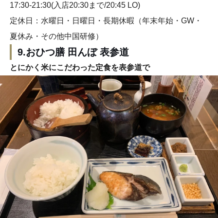
17:30-21:30(入店20:30まで/20:45 LO)
定休日：水曜日・日曜日・長期休暇（年末年始・GW・
夏休み・その他中国研修）
9.おひつ膳 田んぼ 表参道
とにかく米にこだわった定食を表参道で