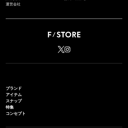
運営会社
ブランド
アイテム
スナップ
特集
コンセプト