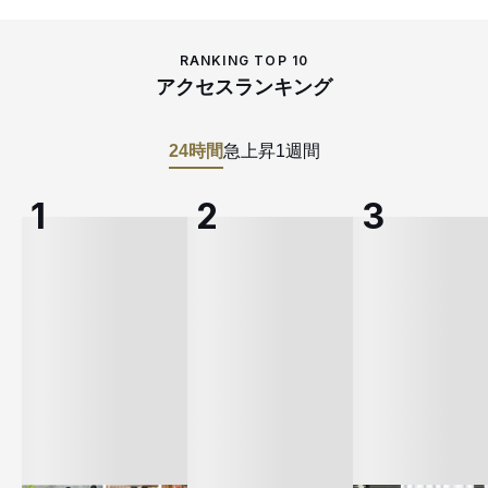
RANKING TOP 10
アクセスランキング
24時間
急上昇
1週間