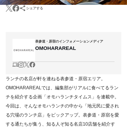
シェアする
表参道・原宿のインフォメーションメディア
OMOHARAREAL
ランチの名店が軒を連ねる表参道・原宿エリア。
OMOHARAREALでは、編集部がリアルに食べてるラン
チを紹介する企画「オモハランチタイムス」を連載中。
今回は、そんなオモハランチの中から「地元民に愛され
る穴場のランチ店」をピックアップ。表参道・原宿を愛
する通たちが集う、知る人ぞ知る名店10店舗を紹介す