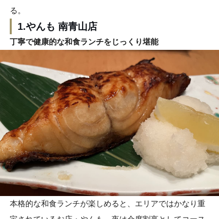
る。
1.やんも 南青山店
丁寧で健康的な和食ランチをじっくり堪能
本格的な和食ランチが楽しめると、エリアではかなり重