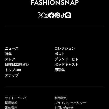
ニュース
コレクション
特集
ポスト
ストア
ブランド・ヒト
日曜日22時占い
ポッドキャスト
トップ100
用語集
スナップ
サイトについて
利用規約
採用情報
プライバシーポリシー
媒体資料
お問い合わせ