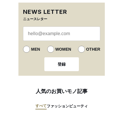
NEWS LETTER
ニュースレター
MEN
WOMEN
OTHER
登録
人気のお買いモノ記事
すべて
ファッション
ビューティ