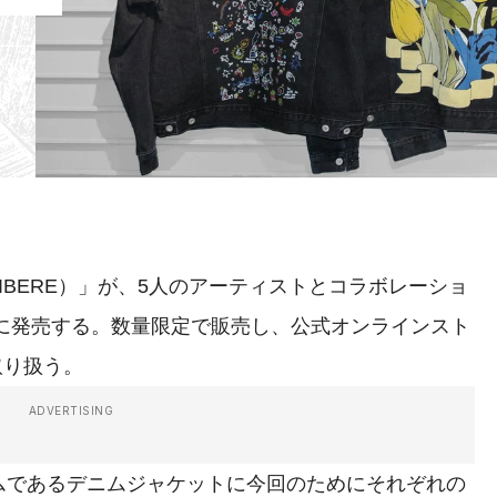
BERE）」が、5人のアーティストとコラボレーショ
日に発売する。数量限定で販売し、公式オンラインスト
取り扱う。
ADVERTISING
であるデニムジャケットに今回のためにそれぞれの