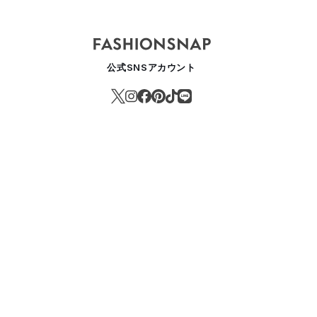
公式SNSアカウント