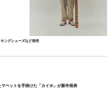
イキングシューズなど発売
゙使用したマペットを手掛けた「カイホ」が新作発表