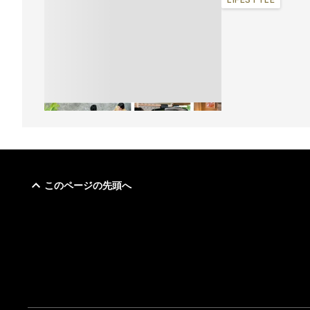
このページの先頭へ