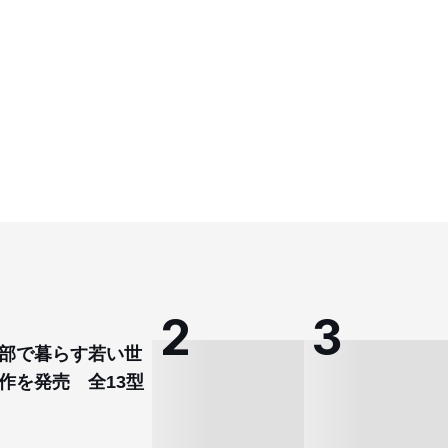
部で暮らす若い世
作を発売 全13型