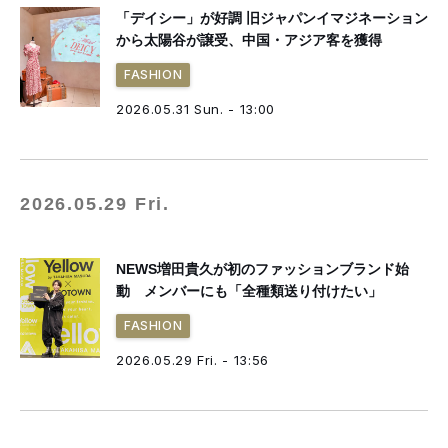
「デイシー」が好調 旧ジャパンイマジネーション
から太陽谷が譲受、中国・アジア客を獲得
FASHION
2026.05.31 Sun. - 13:00
2026.05.29 Fri.
NEWS増田貴久が初のファッションブランド始
動 メンバーにも「全種類送り付けたい」
FASHION
2026.05.29 Fri. - 13:56