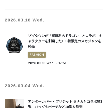
2026.03.18 Wed.
ゾゾタウンが「家庭科のドラゴン」とコラボ キ
ャラクターを刺繍した100着限定のスカジャンを
発売
FASHION
2026.03.18 Wed. - 17:51
2026.03.04 Wed.
アンダーカバー × ブリジット タナカとコラボ第3
弾 バッグやポーチなど10型を発売