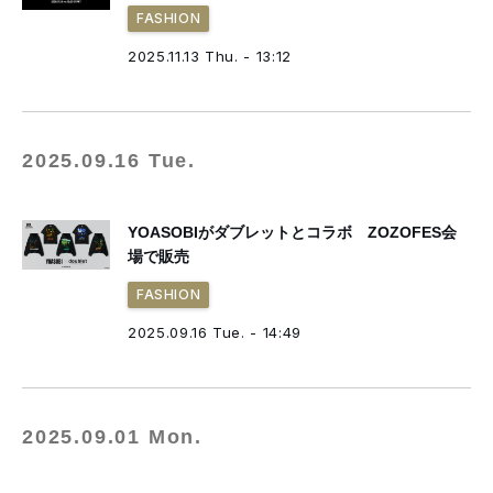
FASHION
2025.11.13 Thu. - 13:12
2025.09.16 Tue.
YOASOBIがダブレットとコラボ ZOZOFES会
場で販売
FASHION
2025.09.16 Tue. - 14:49
2025.09.01 Mon.