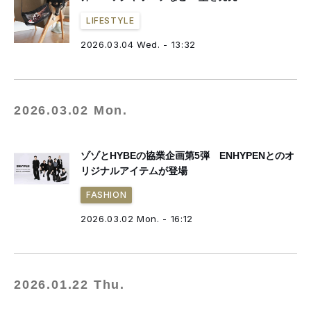
LIFESTYLE
2026.03.04 Wed. - 13:32
2026.03.02 Mon.
ゾゾとHYBEの協業企画第5弾 ENHYPENとのオ
リジナルアイテムが登場
FASHION
2026.03.02 Mon. - 16:12
2026.01.22 Thu.