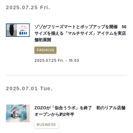
2025.07.25 Fri.
ゾゾがフリーズマートとポップアップを開催 56
サイズを揃える「マルチサイズ」アイテムを実店
舗初展開
FASHION
2025.07.25 Fri. - 15:53
2025.07.01 Tue.
ZOZOが「似合うラボ」を終了 初のリアル店舗
オープンから約2年半
BUSINESS