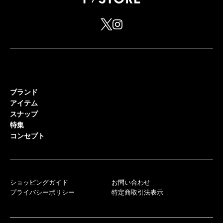
ブランド
アイテム
スナップ
特集
コンセプト
ショッピングガイド
お問い合わせ
プライバシーポリシー
特定商取引法表示