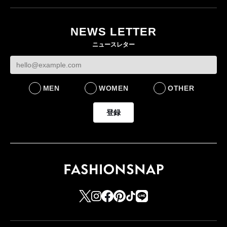
NEWS LETTER
ニュースレター
MEN
WOMEN
OTHER
登録