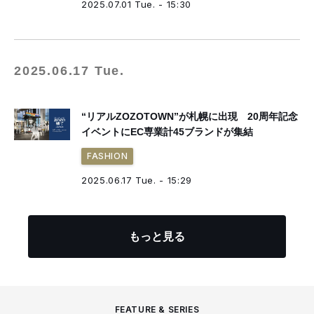
2025.07.01 Tue. - 15:30
2025.06.17 Tue.
“リアルZOZOTOWN”が札幌に出現 20周年記念
イベントにEC専業計45ブランドが集結
FASHION
2025.06.17 Tue. - 15:29
もっと見る
FEATURE & SERIES