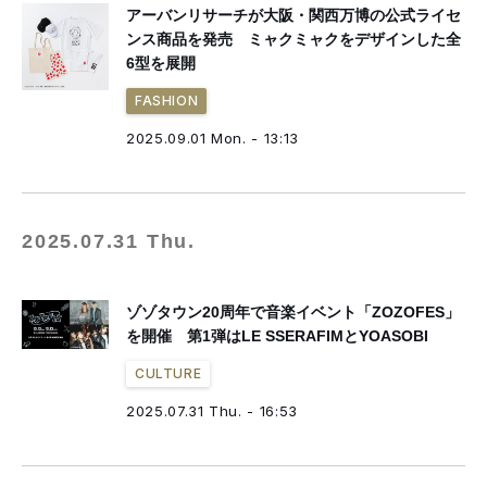
アーバンリサーチが大阪・関西万博の公式ライセ
ンス商品を発売 ミャクミャクをデザインした全
6型を展開
FASHION
2025.09.01 Mon. - 13:13
2025.07.31 Thu.
ゾゾタウン20周年で音楽イベント「ZOZOFES」
を開催 第1弾はLE SSERAFIMとYOASOBI
CULTURE
2025.07.31 Thu. - 16:53