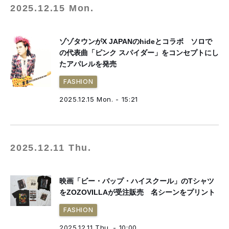
2025.12.15 Mon.
ゾゾタウンがX JAPANのhideとコラボ ソロで
の代表曲「ピンク スパイダー」をコンセプトにし
たアパレルを発売
FASHION
2025.12.15 Mon. - 15:21
2025.12.11 Thu.
映画「ビー・バップ・ハイスクール」のTシャツ
をZOZOVILLAが受注販売 名シーンをプリント
FASHION
2025.12.11 Thu. - 10:00