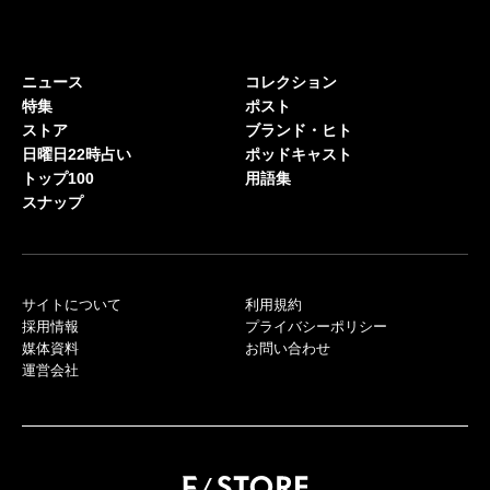
ニュース
コレクション
特集
ポスト
ストア
ブランド・ヒト
日曜日22時占い
ポッドキャスト
トップ100
用語集
スナップ
サイトについて
利用規約
採用情報
プライバシーポリシー
媒体資料
お問い合わせ
運営会社