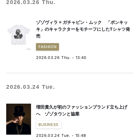
2026.03.26 Thu.
ゾゾヴィラ × ガチャピン・ムック 「ポンキッ
キ」のキャラクターをモチーフにしたTシャツ発
売
FASHION
2026.03.26 Thu. - 13:40
2026.03.24 Tue.
増田貴久が初のファッションブランド立ち上げ
へ ゾゾタウンと協業
BUSINESS
2026.03.24 Tue. - 15:48