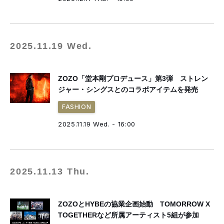
2025.11.19 Wed.
ZOZO「堂本剛プロデュース」第3弾 ストレン
ジャー・シングスとのコラボアイテムを発売
FASHION
2025.11.19 Wed. - 16:00
2025.11.13 Thu.
ZOZOとHYBEの協業企画始動 TOMORROW X
TOGETHERなど所属アーティスト5組が参加