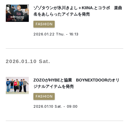
ゾゾタウンが氷川きよし＋KIINA.とコラボ 楽曲
名をあしらったアイテムを発売
FASHION
2026.01.22 Thu. - 16:13
2026.01.10 Sat.
ZOZOがHYBEと協業 BOYNEXTDOORのオリ
ジナルアイテムを発売
FASHION
2026.01.10 Sat. - 09:00