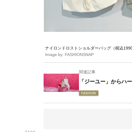
ナイロンドロストショルダーバッグ（税込199
Image by: FASHIONSNAP
関連記事
「ジーユー」からハー
FASHION