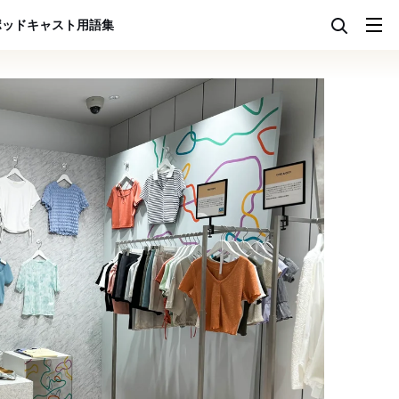
ポッドキャスト
用語集