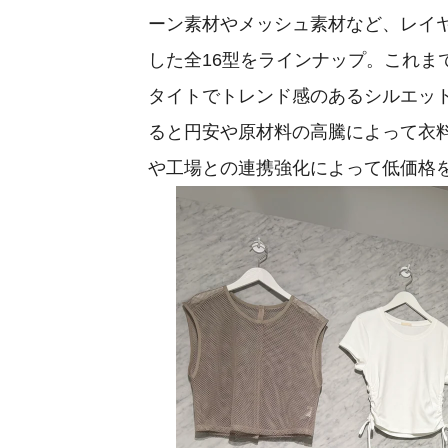
ーン素材やメッシュ素材など、レイ
した全16型をラインナップ。これま
タイトでトレンド感のあるシルエット
ると円安や原材料の高騰によって衣
や工場との連携強化によって低価格