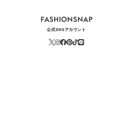
公式SNSアカウント