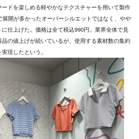
ヤードを楽しめる軽やかなテクスチャーを用いて製作
で展開が多かったオーバーシルエットではなく、やや
に仕上げた。価格は全て税込990円。業界全体で見
料品の値上げが続いているが、使用する素材数の集約
を実現したという。