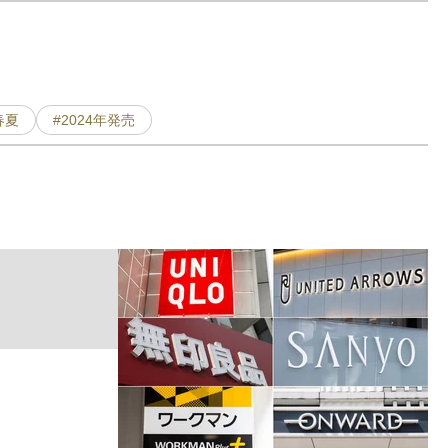
春夏
#2024年発売