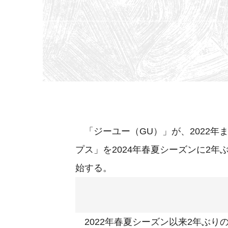
「ジーユー（GU）」が、2022年
プス」を2024年春夏シーズンに2年
始する。
2022年春夏シーズン以来2年ぶり