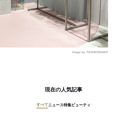
Image by: FASHIONSNAP
現在の人気記事
すべて
ニュース
特集
ビューティ