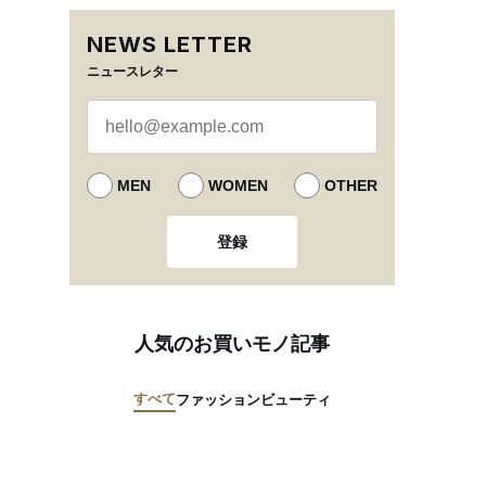
NEWS LETTER
ニュースレター
MEN
WOMEN
OTHER
登録
人気のお買いモノ記事
すべて
ファッション
ビューティ