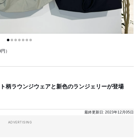
0円）
ト柄ラウンジウェアと新色のランジェリーが登場
最終更新日:
2023年12月05日
ADVERTISING