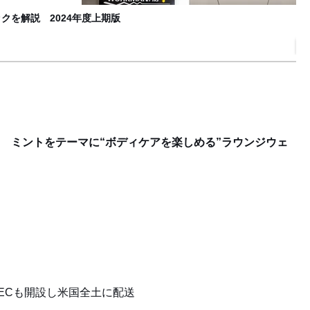
クを解説 2024年度上期版
【
B
ラボ ミントをテーマに“ボディケアを楽しめる”ラウンジウェ
ECも開設し米国全土に配送