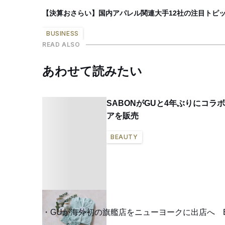
【決算おさらい】国内アパレル関連大手12社の注目トピッ
BUSINESS
READ ALSO
あわせて読みたい
SABONがGUと4年ぶりにコ
アを販売
BEAUTY
GUが海外初の旗艦店をニューヨークに出店へ 