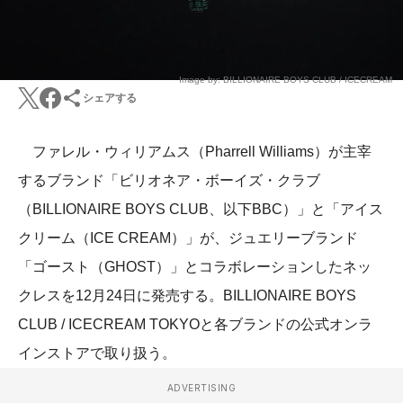
Image by: BILLIONAIRE BOYS CLUB / ICECREAM
シェアする
ファレル・ウィリアムス（Pharrell Williams）が主宰
するブランド「ビリオネア・ボーイズ・クラブ
（BILLIONAIRE BOYS CLUB、以下BBC）」と「アイス
クリーム（ICE CREAM）」が、ジュエリーブランド
「ゴースト（GHOST）」とコラボレーションしたネッ
クレスを12月24日に発売する。BILLIONAIRE BOYS
CLUB / ICECREAM TOKYOと各ブランドの公式オンラ
インストアで取り扱う。
ADVERTISING