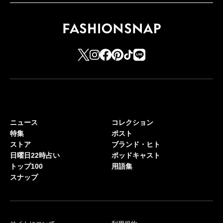
ニュース
コレクション
特集
ポスト
ストア
ブランド・ヒト
日曜日22時占い
ポッドキャスト
トップ100
用語集
スナップ