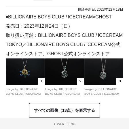
最終更新日:
2023年12月18日
◾️BILLIONAIRE BOYS CLUB / ICECREAM×GHOST
発売日：2023年12月24日（日）
取り扱い店舗：BILLIONAIRE BOYS CLUB / ICECREAM
TOKYO／BILLIONAIRE BOYS CLUB / ICECREAM公式
オンラインストア、GHOST公式オンラインストア
1
2
3
Image by: BILLIONAIRE
Image by: BILLIONAIRE
Image by: BILLIONAIRE
BOYS CLUB / ICECREAM
BOYS CLUB / ICECREAM
BOYS CLUB / ICECREAM
すべての画像（13点）を表示する
ADVERTISING