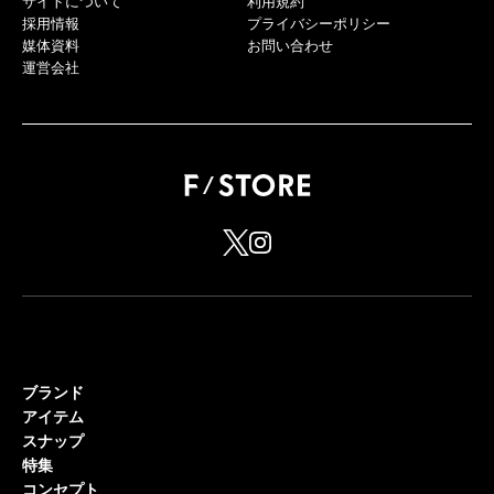
サイトについて
利用規約
採用情報
プライバシーポリシー
媒体資料
お問い合わせ
運営会社
ブランド
アイテム
スナップ
特集
コンセプト