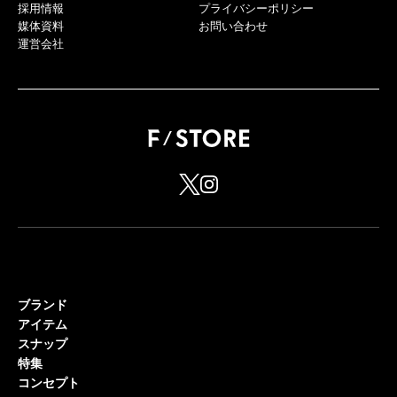
採用情報
プライバシーポリシー
媒体資料
お問い合わせ
運営会社
ブランド
アイテム
スナップ
特集
コンセプト