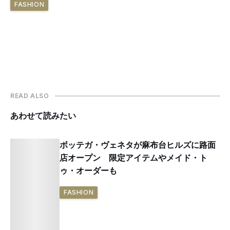
FASHION
READ ALSO
あわせて読みたい
ボッテガ・ヴェネタが麻布台ヒルズに路面
店オープン 限定アイテムやメイド・ト
ゥ・オーダーも
FASHION