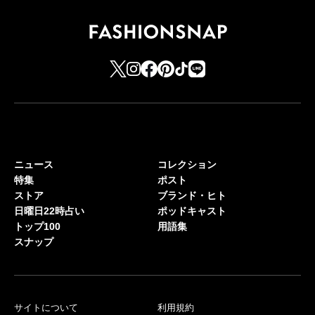
ニュース
コレクション
特集
ポスト
ストア
ブランド・ヒト
日曜日22時占い
ポッドキャスト
トップ100
用語集
スナップ
サイトについて
利用規約