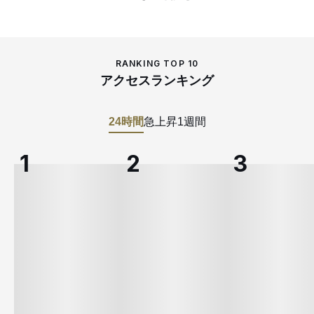
RANKING TOP 10
アクセスランキング
24時間
急上昇
1週間