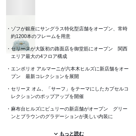
ゾフが銀座にサングラス特化型店舗をオープン、常時
約1200本のフレームを用意
セリーヌが大阪初の路面店を御堂筋にオープン 関西
エリア最大の4フロア構成
エンポリオ アルマーニが六本木ヒルズに新店舗をオー
プン 最新コレクションを展開
セリーヌ オム、「サーフ」をテーマにしたカプセルコ
レクションのポップアップを開催
麻布台ヒルズにビュリーの新店舗がオープン グリー
ンとブラウンのグラデーションが美しい内装に
もっと読む