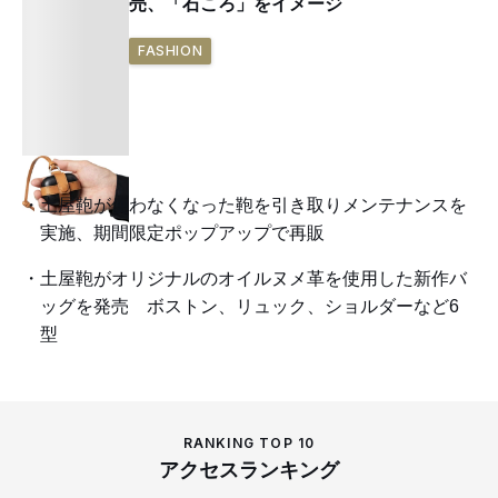
売、「石ころ」をイメージ
FASHION
土屋鞄が使わなくなった鞄を引き取りメンテナンスを
実施、期間限定ポップアップで再販
土屋鞄がオリジナルのオイルヌメ革を使用した新作バ
ッグを発売 ボストン、リュック、ショルダーなど6
型
RANKING TOP 10
アクセスランキング