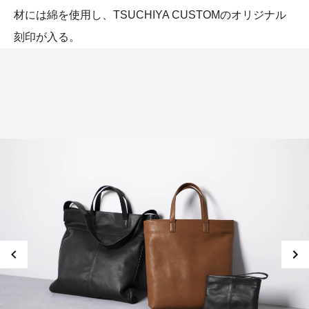
材には綿を使用し、TSUCHIYA CUSTOMのオリジナル
刻印が入る。