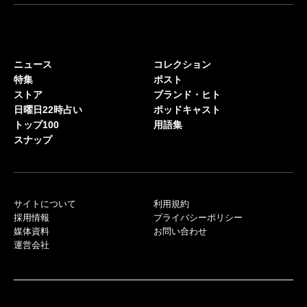
ニュース
コレクション
特集
ポスト
ストア
ブランド・ヒト
日曜日22時占い
ポッドキャスト
トップ100
用語集
スナップ
サイトについて
利用規約
採用情報
プライバシーポリシー
媒体資料
お問い合わせ
運営会社