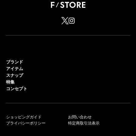
ブランド
アイテム
スナップ
特集
コンセプト
ショッピングガイド
お問い合わせ
プライバシーポリシー
特定商取引法表示