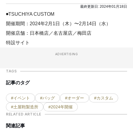
最終更新日:
2024年01月18日
◾️TSUCHIYA CUSTOM
開催期間：2024年2月1日（木）〜2月14日（水）
開催店舗：日本橋店／名古屋店／梅田店
特設サイト
ADVERTISING
TAGS
記事のタグ
#イベント
#バッグ
#オーダー
#カスタム
#土屋鞄製造所
#2024年開催
RELATED ARTICLE
関連記事