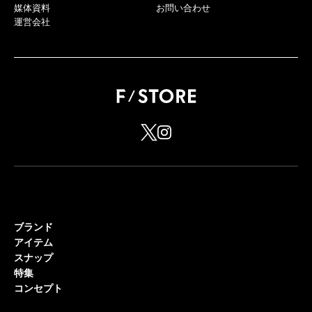
媒体資料
お問い合わせ
運営会社
ブランド
アイテム
スナップ
特集
コンセプト