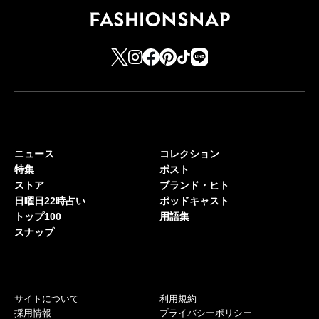
ニュース
コレクション
特集
ポスト
ストア
ブランド・ヒト
日曜日22時占い
ポッドキャスト
トップ100
用語集
スナップ
サイトについて
利用規約
採用情報
プライバシーポリシー