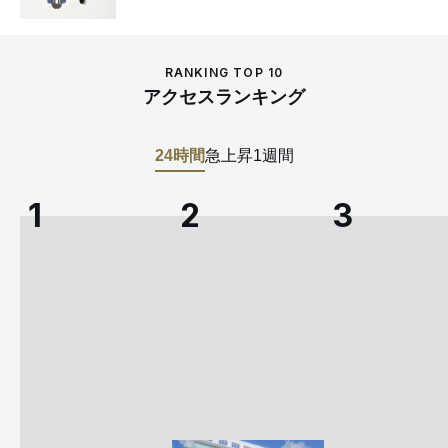
RANKING TOP 10
アクセスランキング
24時間
急上昇
1週間