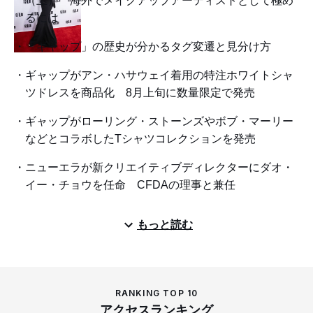
（上） 海外でメイクアップアーティストとして極め
るには
「ギャップ」の歴史が分かるタグ変遷と見分け方
ギャップがアン・ハサウェイ着用の特注ホワイトシャ
ツドレスを商品化 8月上旬に数量限定で発売
ギャップがローリング・ストーンズやボブ・マーリー
などとコラボしたTシャツコレクションを発売
ニューエラが新クリエイティブディレクターにダオ・
イー・チョウを任命 CFDAの理事と兼任
もっと読む
RANKING TOP 10
アクセスランキング