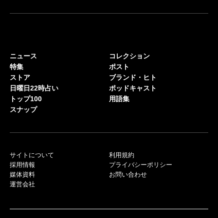
ニュース
コレクション
特集
ポスト
ストア
ブランド・ヒト
日曜日22時占い
ポッドキャスト
トップ100
用語集
スナップ
サイトについて
利用規約
採用情報
プライバシーポリシー
媒体資料
お問い合わせ
運営会社