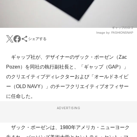
ギャップのロゴ
Image by: FASHIONSNAP
シェアする
ギャップ社が、デザイナーのザック・ポーゼン（Zac
Pozen）を同社の執行副社長と、「ギャップ（GAP）」
のクリエイティブディレクターおよび「オールドネイビ
ー（OLD NAVY）」のチーフクリエイティブオフィサー
に任命した。
ADVERTISING
ザック・ポーゼンは、1980年アメリカ・ニューヨーク