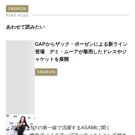
FASHION
READ ALSO
あわせて読みたい
GAPからザック・ポーゼンによる新ライン
登場 デミ・ムーアが着用したドレスやジ
ャケットを展開
FASHION
20年以上NYの第一線で活躍するASAMIに聞く