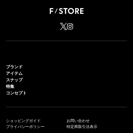
ブランド
アイテム
スナップ
特集
コンセプト
ショッピングガイド
お問い合わせ
プライバシーポリシー
特定商取引法表示