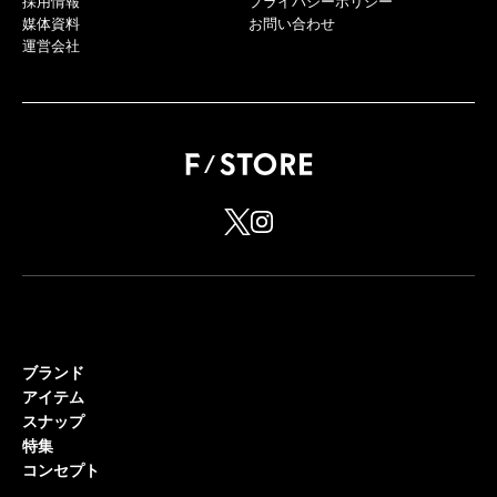
採用情報
プライバシーポリシー
媒体資料
お問い合わせ
運営会社
ブランド
アイテム
スナップ
特集
コンセプト