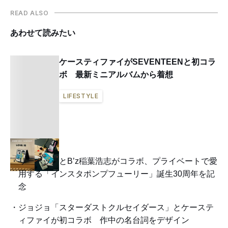
READ ALSO
あわせて読みたい
ケースティファイがSEVENTEENと初コラ
ボ 最新ミニアルバムから着想
LIFESTYLE
リーボックとB’z稲葉浩志がコラボ、プライベートで愛
用する「インスタポンプフューリー」誕生30周年を記
念
ジョジョ「スターダストクルセイダース」とケーステ
ィファイが初コラボ 作中の名台詞をデザイン