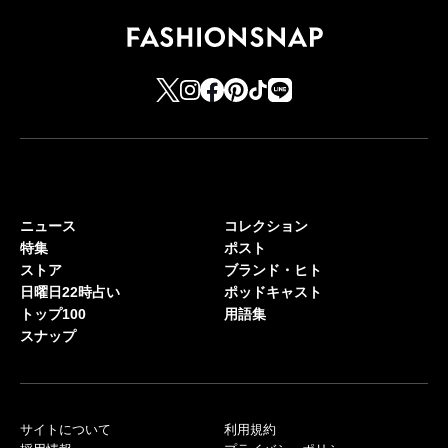
ニュース
コレクション
特集
ポスト
ストア
ブランド・ヒト
日曜日22時占い
ポッドキャスト
トップ100
用語集
スナップ
サイトについて
利用規約