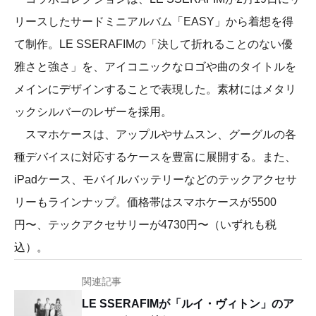
リースしたサードミニアルバム「EASY」から着想を得
て制作。LE SSERAFIMの「決して折れることのない優
雅さと強さ」を、アイコニックなロゴや曲のタイトルを
メインにデザインすることで表現した。素材にはメタリ
ックシルバーのレザーを採用。
スマホケースは、アップルやサムスン、グーグルの各
種デバイスに対応するケースを豊富に展開する。また、
iPadケース、モバイルバッテリーなどのテックアクセサ
リーもラインナップ。価格帯はスマホケースが5500
円〜、テックアクセサリーが4730円〜（いずれも税
込）。
関連記事
LE SSERAFIMが「ルイ・ヴィトン」のア