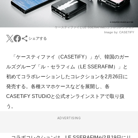
ケースティファイとLE SSERAFIMのコラボコレクション
Image by: CASETiFY
シェアする
「ケースティファイ（CASETiFY）」が、韓国のガー
ルズグループ「ル・セラフィム（LE SSERAFIM）」と
初めてコラボレーションしたコレクションを2月26日に
発売する。各種スマホケースなどを展開し、各
CASETiFY STUDiOと公式オンラインストアで取り扱
う。
ADVERTISING
コラボコレクションは、LE SSERAFIMが2月19日にリ