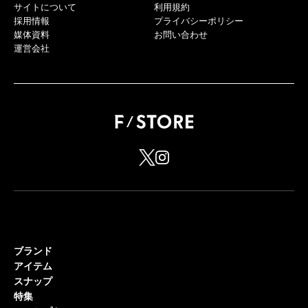
サイトについて
利用規約
採用情報
プライバシーポリシー
媒体資料
お問い合わせ
運営会社
ブランド
アイテム
スナップ
特集