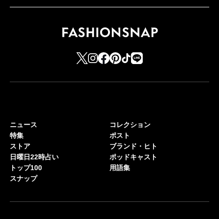
ニュース
コレクション
特集
ポスト
ストア
ブランド・ヒト
日曜日22時占い
ポッドキャスト
トップ100
用語集
スナップ