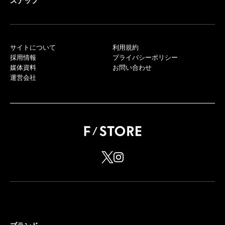
スナップ
サイトについて
利用規約
採用情報
プライバシーポリシー
媒体資料
お問い合わせ
運営会社