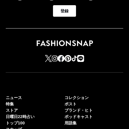
登録
ニュース
コレクション
特集
ポスト
ストア
ブランド・ヒト
日曜日22時占い
ポッドキャスト
トップ100
用語集