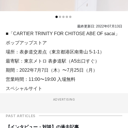
最終更新日:
2022年07月13日
■「CARTIER TRINITY FOR CHITOSE ABE OF sacai」
ポップアップストア
場所：表参道交差点（東京都港区南青山 5-1-1）
最寄駅：東京メトロ 表参道駅（A5出口すぐ）
期間：2022年7月7日（木）〜7月25日（月）
営業時間：11:00〜19:00 入場無料
スペシャルサイト
ADVERTISING
PAST ARTICLES
【インタビュー・対談】の過去記事