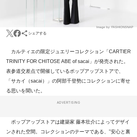
Image by: FASHIONSNAP
シェアする
カルティエの限定ジュエリーコレクション「CARTIER
TRINITY FOR CHITOSE ABE of sacai」が発売された。
表参道交差点で開催しているポップアップストアで、
「サカイ（sacai）」の阿部千登勢にコレクションに寄せ
る思いを聞いた。
ADVERTISING
ポップアップストアは建築家 藤本壮介によってデザイ
ンされた空間。コレクションのテーマである、"安心と裏