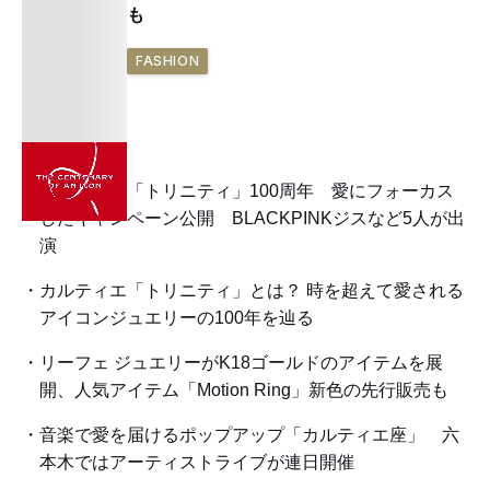
も
FASHION
カルティエ「トリニティ」100周年 愛にフォーカス
したキャンペーン公開 BLACKPINKジスなど5人が出
演
カルティエ「トリニティ」とは？ 時を超えて愛される
アイコンジュエリーの100年を辿る
リーフェ ジュエリーがK18ゴールドのアイテムを展
開、人気アイテム「Motion Ring」新色の先行販売も
音楽で愛を届けるポップアップ「カルティエ座」 六
本木ではアーティストライブが連日開催