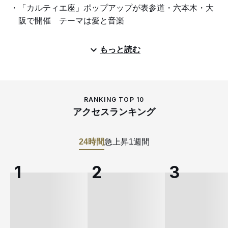
「カルティエ座」ポップアップが表参道・六本木・大
阪で開催 テーマは愛と音楽
もっと読む
RANKING TOP 10
アクセスランキング
24時間
急上昇
1週間