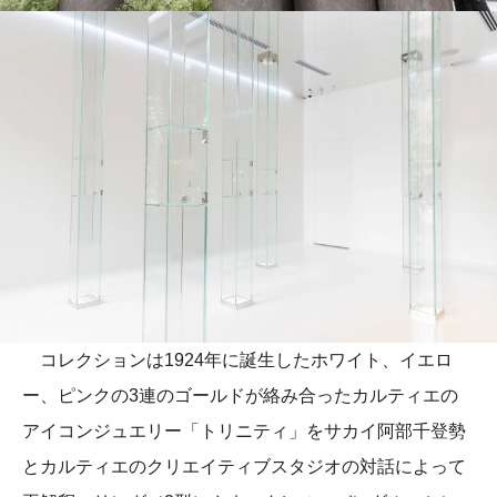
コレクションは1924年に誕生したホワイト、イエロ
ー、ピンクの3連のゴールドが絡み合ったカルティエの
アイコンジュエリー「トリニティ」をサカイ阿部千登勢
とカルティエのクリエイティブスタジオの対話によって