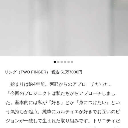
リング（TWO FINGER） 税込 51万7000円
始まりは約4年前。阿部からのアプローチだった。
「今回のプロジェクトは私たちからアプローチしまし
た。基本的には私が『好き』とか『身につけたい』とい
う気持ちが起点。純粋にカルティエが好きでお互いのビ
ジョンが一致して生まれた取り組みです。トリニティだ