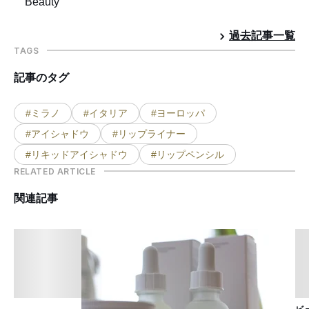
Beauty
過去記事一覧
TAGS
記事のタグ
#ミラノ
#イタリア
#ヨーロッパ
#アイシャドウ
#リップライナー
#リキッドアイシャドウ
#リップペンシル
RELATED ARTICLE
関連記事