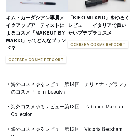
キム・カーダシアン専属メ
「KIKO MILANO」をゆるく
イクアップアーティストに
レビュー イタリアで買い
よるコスメ「MAKEUP BY
たいプチプラコスメ
MARIO」ってどんなブラン
OCERSEA COSME REPOORT
ド？
OCERSEA COSME REPOORT
海外コスメゆるレビュー第14回：アリアナ・グランデ
のコスメ「r.e.m. beauty」
海外コスメゆるレビュー第13回：Rabanne Makeup
Collection
海外コスメゆるレビュー第12回：Victoria Beckham