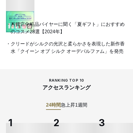
百貨店化粧品バイヤーに聞く「夏ギフト」におすすめ
のコスメ28選【2024年】
クリードがシルクの光沢と柔らかさを表現した新作香
水「クイーン オブ シルク オーデパルファム」を発売
RANKING TOP 10
アクセスランキング
24時間
急上昇
1週間