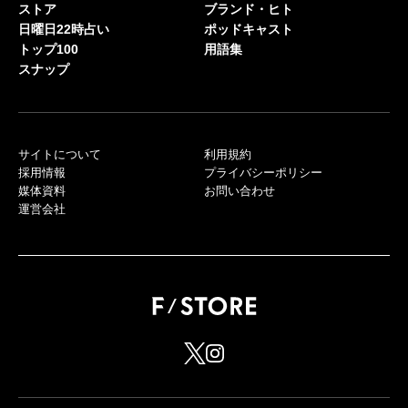
ストア
ブランド・ヒト
日曜日22時占い
ポッドキャスト
トップ100
用語集
スナップ
サイトについて
利用規約
採用情報
プライバシーポリシー
媒体資料
お問い合わせ
運営会社