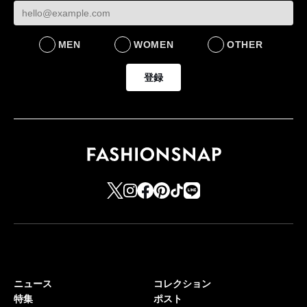
MEN
WOMEN
OTHER
登録
ニュース
コレクション
特集
ポスト