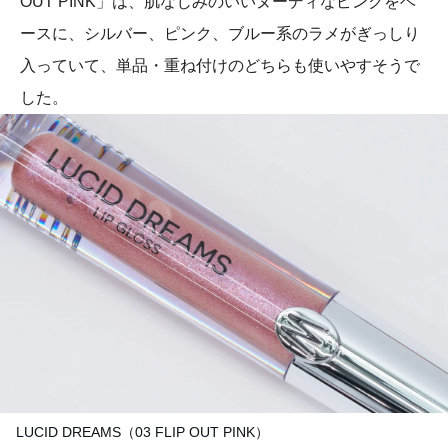
OUT PINK」は、肌なじみのいいヌーディなピンクをベ
ースに、シルバー、ピンク、ブルー系のラメがぎっしり
入っていて、単品・重ね付けのどちらも使いやすそうで
した。
LUCID DREAMS（03 FLIP OUT PINK）