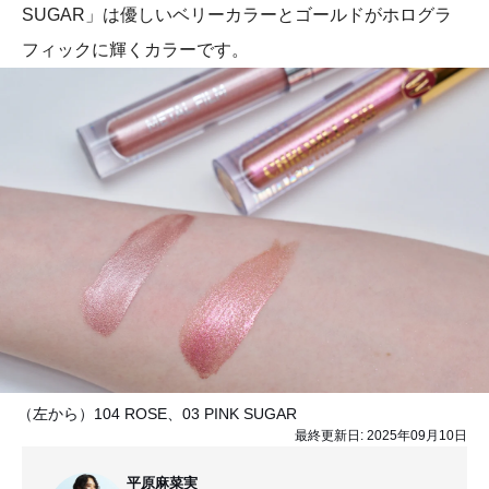
SUGAR」は優しいベリーカラーとゴールドがホログラ
フィックに輝くカラーです。
（左から）104 ROSE、03 PINK SUGAR
最終更新日:
2025年09月10日
平原麻菜実