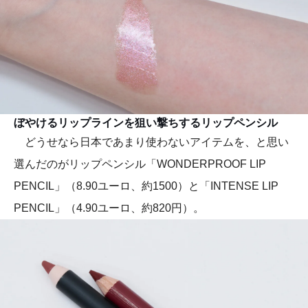
ぼやけるリップラインを狙い撃ちするリップペンシル
どうせなら日本であまり使わないアイテムを、と思い
選んだのがリップペンシル「WONDERPROOF LIP
PENCIL」（8.90ユーロ、約1500）と「INTENSE LIP
PENCIL」（4.90ユーロ、約820円）。