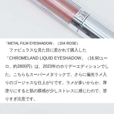
「METAL FILM EYESHADOW」（104 ROSE）
ファビュラスな見た目に惹かれて購入した
「CHROMELAND LIQUID EYESHADOW」（16.90ユー
ロ、約2800円）は、2023年のホリデーエディションでし
た。こちらもスーパーメタリックで、さらに偏光ラメ入
りのゴージャスな仕上がりです。ラメが多いからか、厚
塗りにすると肌の膜感が少しストレスに感じたので、塗
りすぎ注意です。