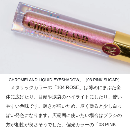
「CHROMELAND LIQUID EYESHADOW」（03 PINK SUGAR）
メタリックカラーの「104 ROSE」は薄めにまぶた全
体に広げたり、目頭や涙袋のハイライトにしたり、使い
やすい色味です。輝きが強いため、厚く塗ると少し白っ
ぽい発色になります。広範囲に使いたい場合はブラシの
方が相性が良さそうでした。偏光カラーの「03 PINK