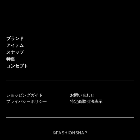
ブランド
アイテム
スナップ
特集
コンセプト
ショッピングガイド
お問い合わせ
プライバシーポリシー
特定商取引法表示
©FASHIONSNAP