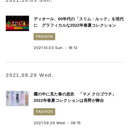
2021.10.03 Sun.
ディオール、60年代の「スリム・ルック」を現代
に グラフィカルな2022年春夏コレクション
FASHION
2021.10.03 Sun. - 18:12
2021.09.29 Wed.
霧の中に見た春の息吹 「マメ クロゴウチ」
2022年春夏コレクションは長野が舞台
FASHION
2021.09.29 Wed. - 09:15