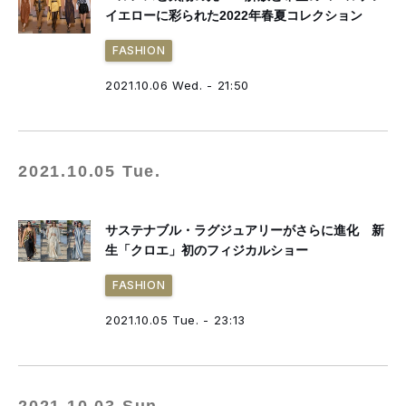
イエローに彩られた2022年春夏コレクション
FASHION
2021.10.06 Wed. - 21:50
2021.10.05 Tue.
サステナブル・ラグジュアリーがさらに進化 新
生「クロエ」初のフィジカルショー
FASHION
2021.10.05 Tue. - 23:13