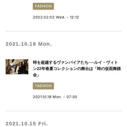
FASHION
2022.02.02 Wed. - 12:12
2021.10.18 Mon.
時を超越するヴァンパイアたち──ルイ・ヴィト
ン22年春夏コレクションの舞台は「時の仮面舞踏
会」
FASHION
2021.10.18 Mon. - 07:00
2021.10.15 Fri.