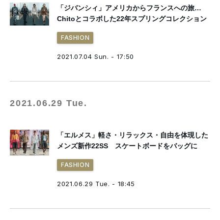
「ジバンシィ」アメリカからフランスへの旅…
Chitoとコラボした22年スプリングコレクション
FASHION
2021.07.04 Sun. - 17:50
2021.06.29 Tue.
「エルメス」軽さ・リラックス・自由を体現した
メンズ新作22SS スケートボードをバッグに
FASHION
2021.06.29 Tue. - 18:45