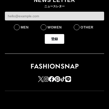
NEWS LETTER
ニュースレター
MEN
WOMEN
OTHER
登録