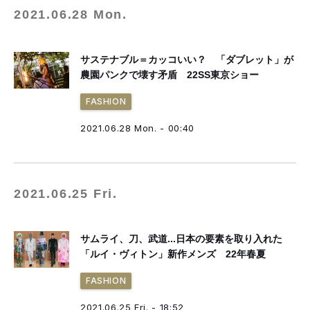
2021.06.28 Mon.
サステナブル＝カッコいい？ 「ダブレット」が
農園パンクで壊す矛盾 22SS東京ショー
FASHION
2021.06.28 Mon. - 00:40
2021.06.25 Fri.
サムライ、刀、武道...日本の要素を取り入れた
「ルイ・ヴィトン」新作メンズ 22年春夏
FASHION
2021.06.25 Fri. - 18:52