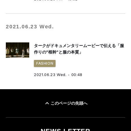
2021.06.23 Wed.
タークがドキュメンタリームービーで伝える「服
作りの"根幹"と服の本質」
FASHION
2021.06.23 Wed. - 00:48
このページの先頭へ