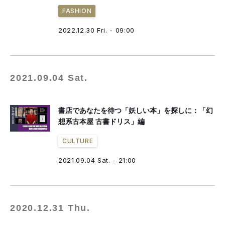
FASHION
2022.12.30 Fri. - 09:00
2021.09.04 Sat.
書店であなたを待つ「妖しい本」を探しに：「幻
想系古本屋 古書ドリス」編
CULTURE
2021.09.04 Sat. - 21:00
2020.12.31 Thu.