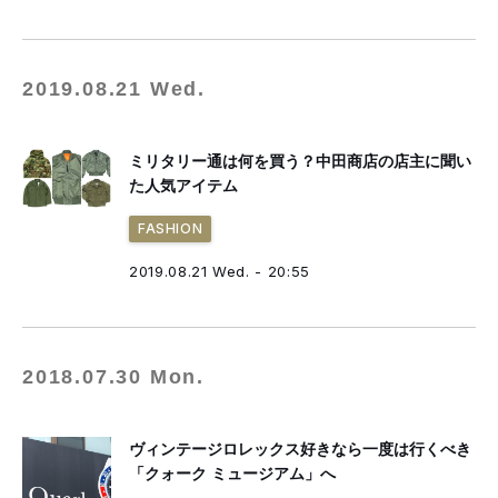
2019.08.21 Wed.
ミリタリー通は何を買う？中田商店の店主に聞い
た人気アイテム
FASHION
2019.08.21 Wed. - 20:55
2018.07.30 Mon.
ヴィンテージロレックス好きなら一度は行くべき
「クォーク ミュージアム」へ