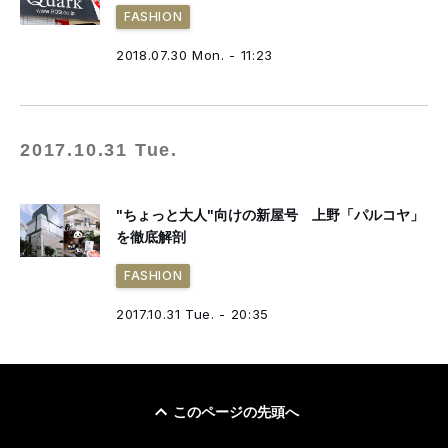
FASHION
2018.07.30 Mon. - 11:23
2017.10.31 Tue.
"ちょっと大人"向けの新屋号 上野「パルコヤ」
を徹底解剖
FASHION
2017.10.31 Tue. - 20:35
このページの先頭へ