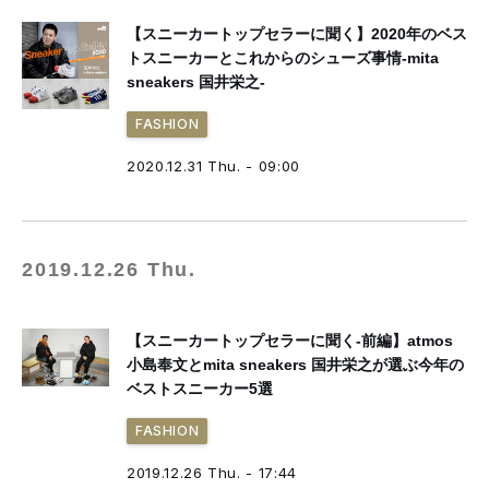
【スニーカートップセラーに聞く】2020年のベス
トスニーカーとこれからのシューズ事情-mita
sneakers 国井栄之-
FASHION
2020.12.31 Thu. - 09:00
2019.12.26 Thu.
【スニーカートップセラーに聞く-前編】atmos
小島奉文とmita sneakers 国井栄之が選ぶ今年の
ベストスニーカー5選
FASHION
2019.12.26 Thu. - 17:44