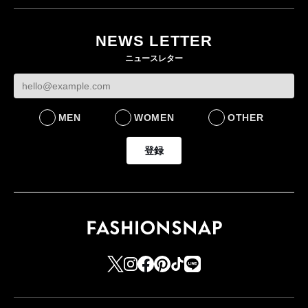
NEWS LETTER
ニュースレター
MEN
WOMEN
OTHER
登録