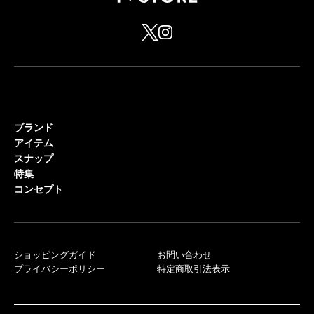
ブランド
アイテム
スナップ
特集
コンセプト
ショッピングガイド
お問い合わせ
プライバシーポリシー
特定商取引法表示