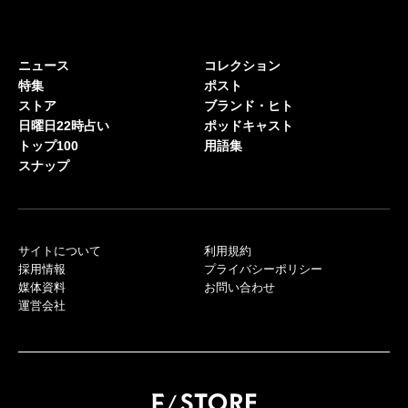
ニュース
コレクション
特集
ポスト
ストア
ブランド・ヒト
日曜日22時占い
ポッドキャスト
トップ100
用語集
スナップ
サイトについて
利用規約
採用情報
プライバシーポリシー
媒体資料
お問い合わせ
運営会社