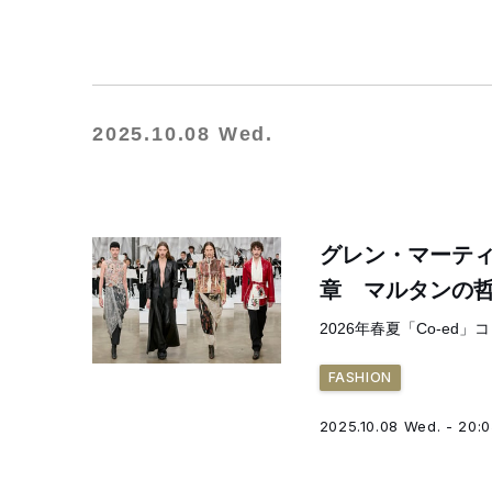
2025.10.08 Wed.
グレン・マーティ
章 マルタンの
2026年春夏「Co-ed
FASHION
2025.10.08 Wed. - 20: