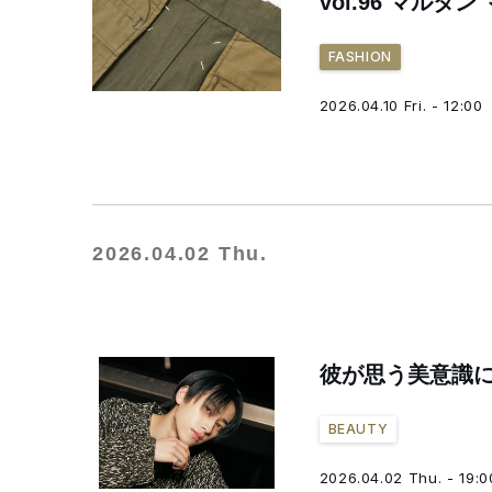
vol.96 マルタン
FASHION
2026.04.10 Fri. - 12:00
2026.04.02 Thu.
彼が思う美意識につ
BEAUTY
2026.04.02 Thu. - 19:0