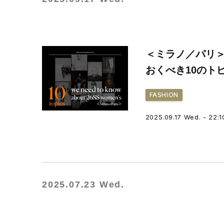
＜ミラノ／パリ＞
おくべき10のト
FASHION
2025.09.17 Wed. - 22:1
2025.07.23 Wed.