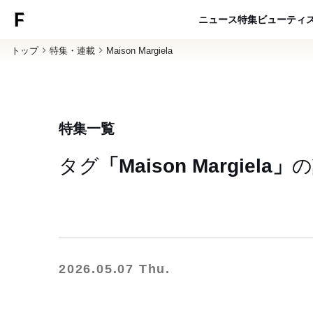
ニュース
特集
ビューティ
トップ
特集・連載
Maison Margiela
特集一覧
タグ
「Maison Margiela」
の
2026.05.07 Thu.