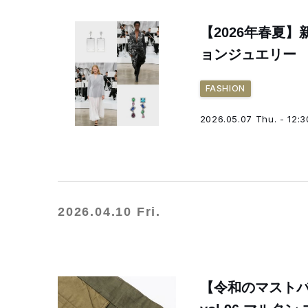
【2026年春夏
ョンジュエリー
FASHION
2026.05.07 Thu. - 12:3
2026.04.10 Fri.
【令和のマスト