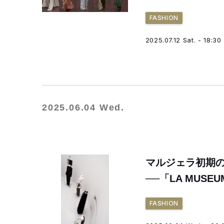
FASHION
2025.07.12 Sat. - 18:30
2025.06.04 Wed.
マルジェラ初期
──「LA MUS
FASHION