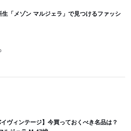
】新生「メゾン マルジェラ」で見つけるファッシ
0
バイヴィンテージ】今買っておくべき名品は？