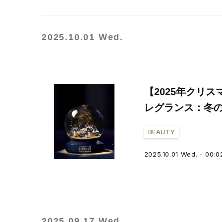
2025.10.01 Wed.
【2025年クリ
レグランス：冬
BEAUTY
2025.10.01 Wed. - 00:0
2025.09.17 Wed.