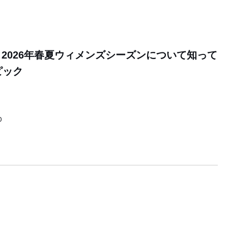
2026年春夏ウィメンズシーズンについて知って
ピック
0