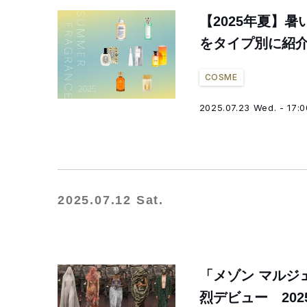
【2025年夏】
をタイプ別に紹
COSME
2025.07.23 Wed. - 17:0
2025.07.12 Sat.
「メゾン マルジ
烈デビュー 20