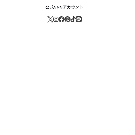
公式SNSアカウント