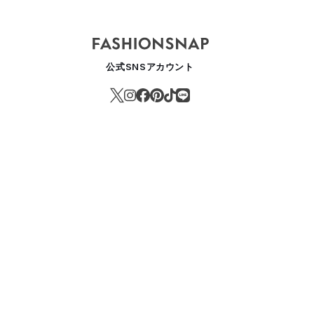
公式SNSアカウント