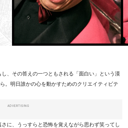
し、その答えの一つともされる「面白い」という漠
なら。明日誰かの心を動かすためのクリエイティビテ
ADVERTISING
さに、うっすらと恐怖を覚えながら思わず笑ってし