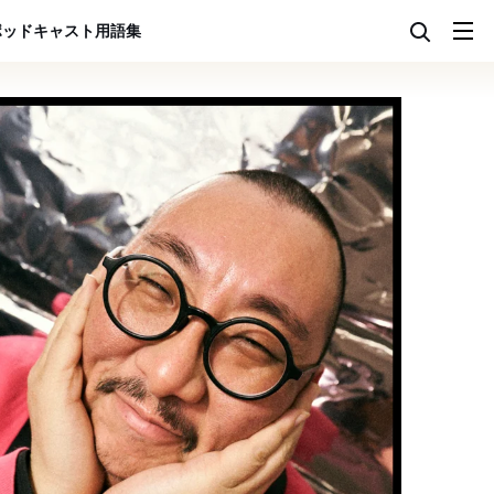
ポッドキャスト
用語集