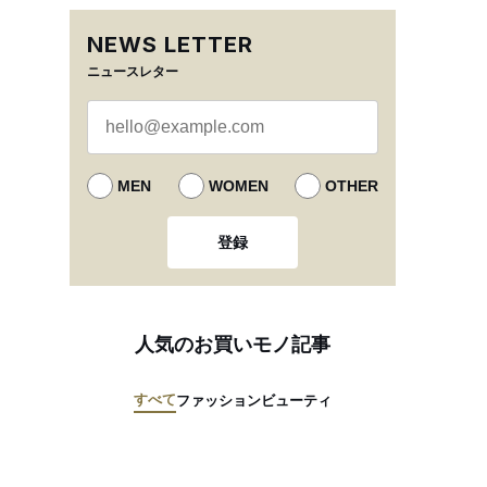
NEWS LETTER
ニュースレター
MEN
WOMEN
OTHER
登録
人気のお買いモノ記事
すべて
ファッション
ビューティ