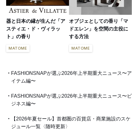
器と日本の縁が生んだ「ア
オブジェとしての香り「マ
スティエ・ド・ヴィラッ
ドエレン」を空間の主役に
ト」の香り
する方法
MATOME
MATOME
FASHIONSNAPが選ぶ2026年上半期重大ニュース〜ア
イテム編〜
FASHIONSNAPが選ぶ2026年上半期重大ニュース〜ビ
ジネス編〜
【2026年夏セール】首都圏の百貨店・商業施設のスケ
ジュール一覧〈随時更新〉