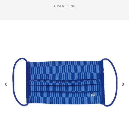
ADVERTISING