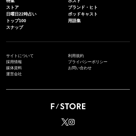
特集
ポスト
ストア
ブランド・ヒト
日曜日22時占い
ポッドキャスト
トップ100
用語集
スナップ
サイトについて
利用規約
採用情報
プライバシーポリシー
媒体資料
お問い合わせ
運営会社