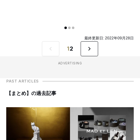
最終更新日:
2022年09月28日
1
2
ADVERTISING
PAST ARTICLES
【まとめ】の過去記事