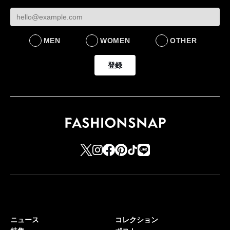
LIFESTYLE
BUSINESS
るための企業戦略
BUSINESS
MEN
WOMEN
OTHER
登録
ニュース
コレクション