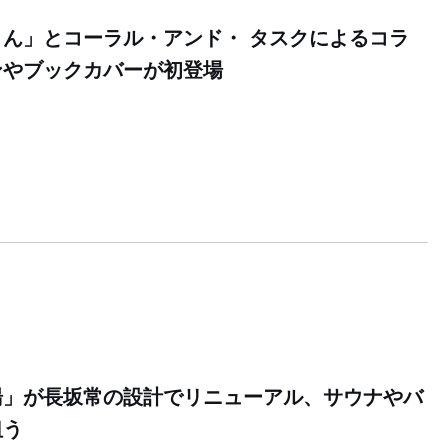
ん」とコーラル・アンド・ タスクによるコラ
ンやブックカバーが初登場
湯」が長坂常の設計でリニューアル、サウナやバ
狙う