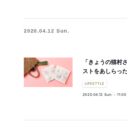
2020.04.12 Sun.
「きょうの猫村
ストをあしらっ
LIFESTYLE
2020.04.12 Sun. - 11:00