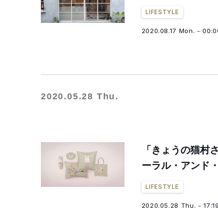
LIFESTYLE
2020.08.17 Mon. - 00:0
2020.05.28 Thu.
「きょうの猫村
ーラル・アンド・
LIFESTYLE
2020.05.28 Thu. - 17:1