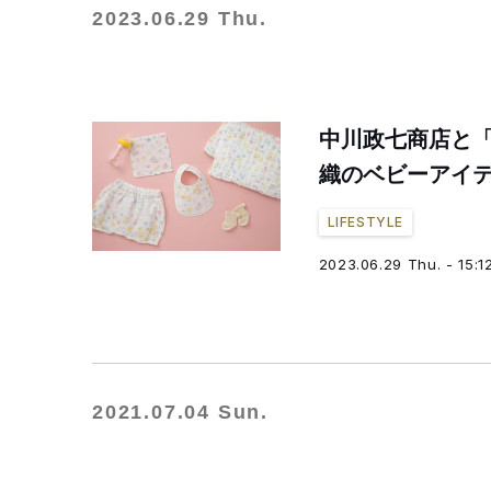
2023.06.29 Thu.
中川政七商店と
織のベビーアイテ
LIFESTYLE
2023.06.29 Thu. - 15:1
2021.07.04 Sun.