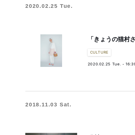
2020.02.25 Tue.
「きょうの猫村さ
CULTURE
2020.02.25 Tue. - 16:3
2018.11.03 Sat.