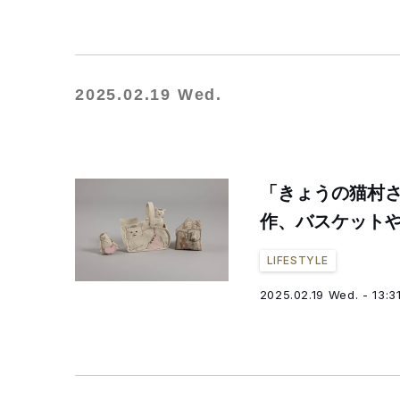
2025.02.19 Wed.
「きょうの猫村さ
作、バスケット
LIFESTYLE
2025.02.19 Wed. - 13:3