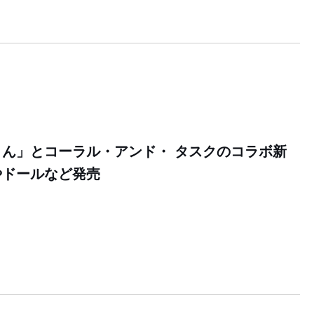
ん」とコーラル・アンド・ タスクのコラボ新
やドールなど発売
1