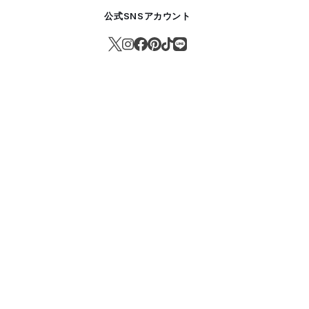
公式SNSアカウント