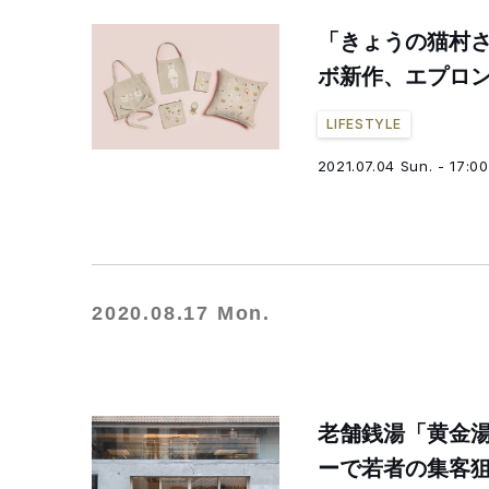
「きょうの猫村さ
ボ新作、エプロ
LIFESTYLE
2021.07.04 Sun. - 17:00
2020.08.17 Mon.
老舗銭湯「黄金
ーで若者の集客