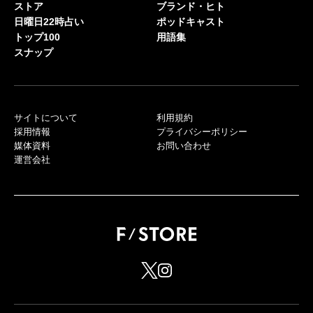
ストア
ブランド・ヒト
日曜日22時占い
ポッドキャスト
トップ100
用語集
スナップ
サイトについて
利用規約
採用情報
プライバシーポリシー
媒体資料
お問い合わせ
運営会社