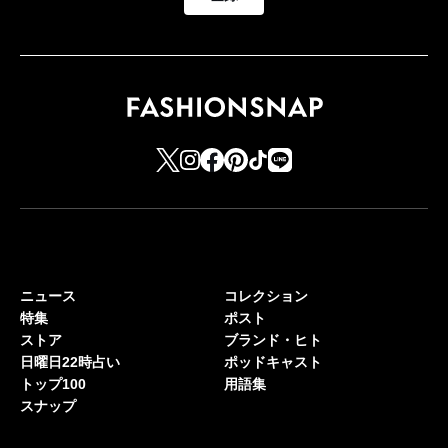
ニュース
コレクション
特集
ポスト
ストア
ブランド・ヒト
日曜日22時占い
ポッドキャスト
トップ100
用語集
スナップ