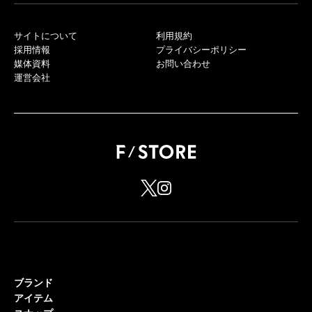
サイトについて
利用規約
採用情報
プライバシーポリシー
媒体資料
お問い合わせ
運営会社
ブランド
アイテム