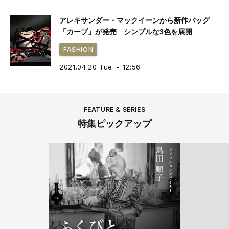
アレキサンダー・マックイーンから新作バッグ
「カーブ」が発売 シンプルな3色を展開
FASHION
2021.04.20 Tue. - 12:56
FEATURE & SERIES
特集ピックアップ