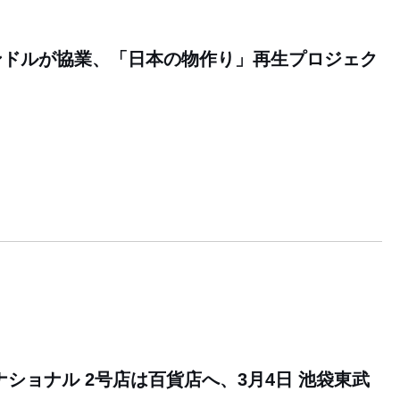
ンドルが協業、「日本の物作り」再生プロジェク
ナショナル 2号店は百貨店へ、3月4日 池袋東武