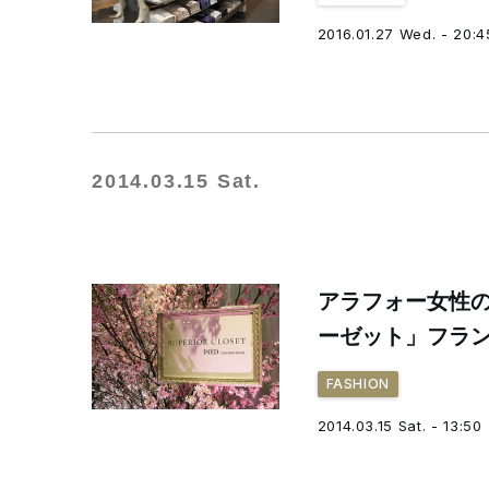
2016.01.27 Wed. - 20:4
2014.03.15 Sat.
アラフォー女性
ーゼット」フラ
FASHION
2014.03.15 Sat. - 13:50