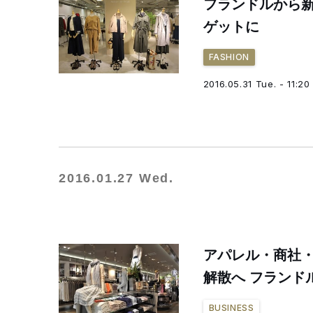
フランドルから新
ゲットに
FASHION
2016.05.31 Tue. - 11:20
2016.01.27 Wed.
アパレル・商社・繊
解散へ フランド
BUSINESS