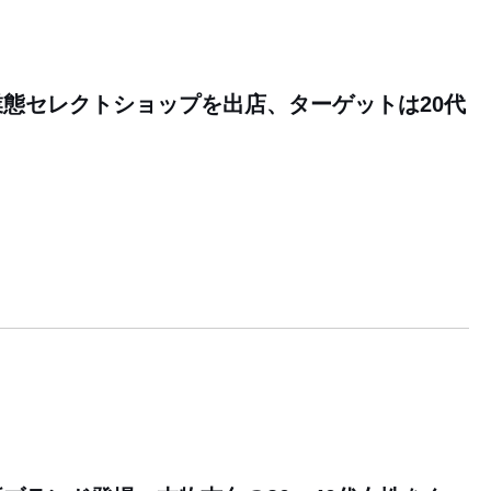
態セレクトショップを出店、ターゲットは20代