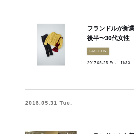
フランドルが新業
後半〜30代女性
FASHION
2017.08.25 Fri. - 11:30
2016.05.31 Tue.