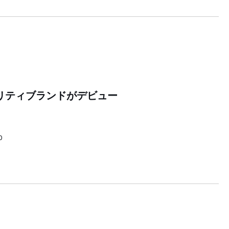
ャリティブランドがデビュー
0