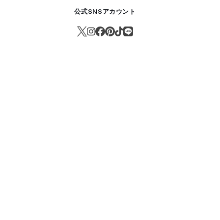
公式SNSアカウント