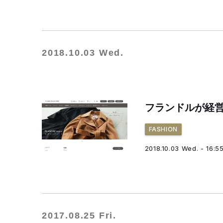
2018.10.03 Wed.
フランドルが経
FASHION
2018.10.03 Wed. - 16:5
2017.08.25 Fri.