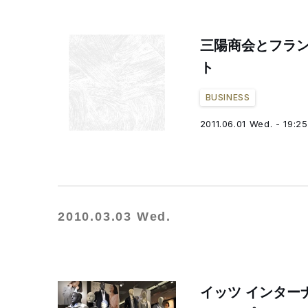
三陽商会とフラ
ト
BUSINESS
2011.06.01 Wed. - 19:25
2010.03.03 Wed.
イッツ インター