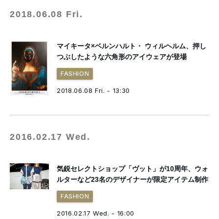
2018.06.08 Fri.
マイキータ×ベルンハルト・ ウィルヘルム、押し
つぶしたような六角形のアイウェアが登場
FASHION
2018.06.08 Fri. - 13:30
2016.02.17 Wed.
気鋭セレクトショップ「ヴット」が10周年、ウォ
ルターなど23名のデザイナーが限定アイテム制作
FASHION
2016.02.17 Wed. - 16:00