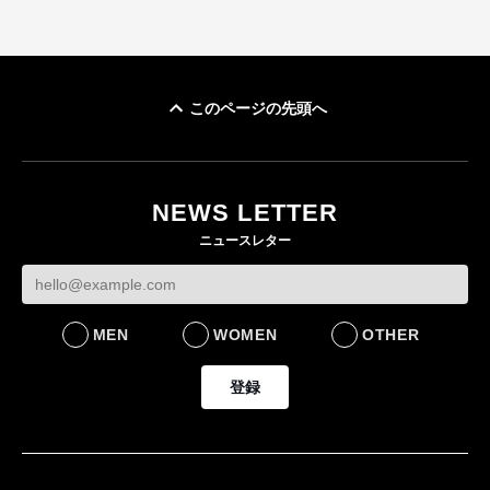
このページの先頭へ
NEWS LETTER
ニュースレター
MEN
WOMEN
OTHER
登録