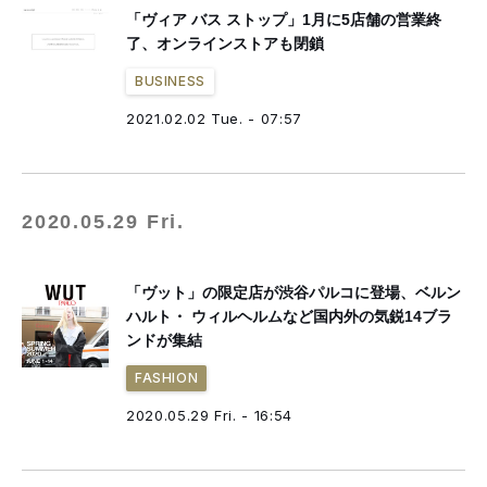
「ヴィア バス ストップ」1月に5店舗の営業終
了、オンラインストアも閉鎖
BUSINESS
2021.02.02 Tue. - 07:57
2020.05.29 Fri.
「ヴット」の限定店が渋谷パルコに登場、ベルン
ハルト・ ウィルヘルムなど国内外の気鋭14ブラ
ンドが集結
FASHION
2020.05.29 Fri. - 16:54