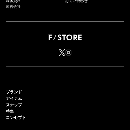
媒体資料
お問い合わせ
運営会社
ブランド
アイテム
スナップ
特集
コンセプト