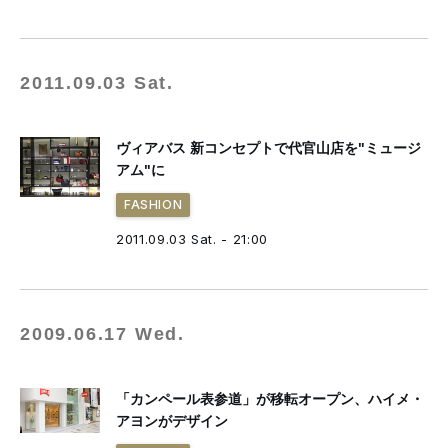
2011.09.03 Sat.
ヴィアバス 新コンセプトで代官山店を"ミュージ
アム"に
FASHION
2011.09.03 Sat. - 21:00
2009.06.17 Wed.
「カンペール表参道」が移転オープン、ハイメ・
アヨンがデザイン