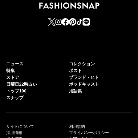
ニュース
コレクション
特集
ポスト
ストア
ブランド・ヒト
日曜日22時占い
ポッドキャスト
トップ100
用語集
スナップ
サイトについて
利用規約
採用情報
プライバシーポリシー