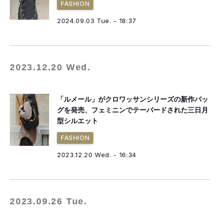
FASHION
2024.09.03 Tue. - 18:37
2023.12.20 Wed.
「ルメール」がクロワッサンシリーズの新作バッ
グを発売、フェミニンでテーパードされた三日月
型シルエット
FASHION
2023.12.20 Wed. - 16:34
2023.09.26 Tue.