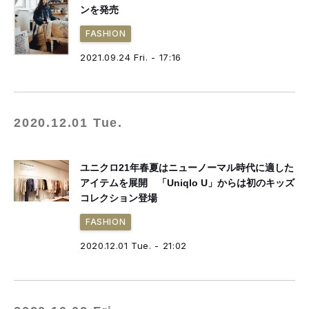
ンを発売
FASHION
2021.09.24 Fri. - 17:16
2020.12.01 Tue.
ユニクロ21年春夏はニューノーマル時代に適した
アイテムを展開 「Uniqlo U」からは初のキッズ
コレクション登場
FASHION
2020.12.01 Tue. - 21:02