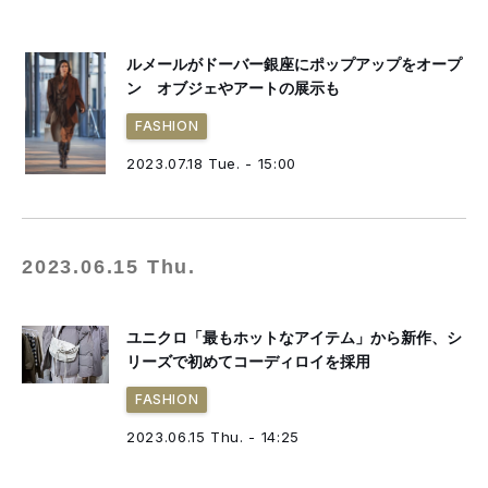
ルメールがドーバー銀座にポップアップをオープ
ン オブジェやアートの展示も
FASHION
2023.07.18 Tue. - 15:00
2023.06.15 Thu.
ユニクロ「最もホットなアイテム」から新作、シ
リーズで初めてコーディロイを採用
FASHION
2023.06.15 Thu. - 14:25