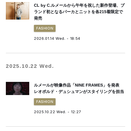
CL by C.ルメールから午年を祝した新作登場、ブ
ランド初となるパーカとニットを各215着限定で
発売
FASHION
2026.01.14 Wed. - 18:54
2025.10.22 Wed.
ルメールが映像作品「NINE FRAMES」を発表
レオポルド・デュシュマンがスタイリングを担当
FASHION
2025.10.22 Wed. - 12:27