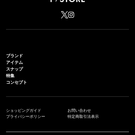
ブランド
アイテム
スナップ
特集
コンセプト
ショッピングガイド
お問い合わせ
プライバシーポリシー
特定商取引法表示