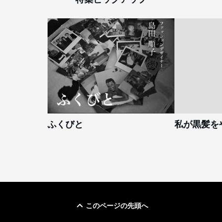
ふくびと
私が黒髪を
このページの先頭へ