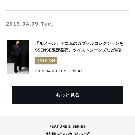
2019.04.09 Tue.
「ルメール」デニムのカプセルコレクションを
SSENSE限定発売、ツイストジーンズなど6型
FASHION
2019.04.09 Tue. - 15:47
もっと見る
FEATURE & SERIES
特集ピックアップ