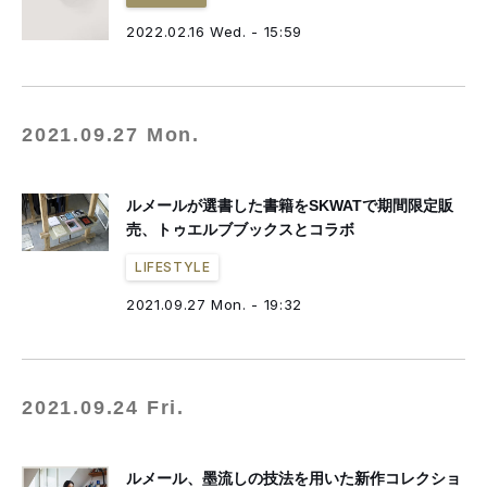
2022.02.16 Wed. - 15:59
2021.09.27 Mon.
ルメールが選書した書籍をSKWATで期間限定販
売、トゥエルブブックスとコラボ
LIFESTYLE
2021.09.27 Mon. - 19:32
2021.09.24 Fri.
ルメール、墨流しの技法を用いた新作コレクショ