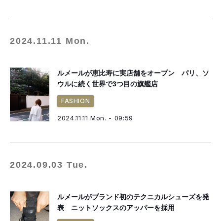
2024.11.11 Mon.
ルメールが恵比寿に実店舗をオープン パリ、ソ
ウルに続く世界で3つ目の旗艦店
FASHION
2024.11.11 Mon. - 09:59
2024.09.03 Tue.
ルメールがブランド初のテクニカルシューズを発
表 ニットソックスのアッパーを採用