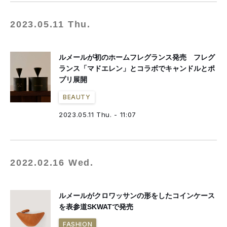
2023.05.11 Thu.
ルメールが初のホームフレグランス発売 フレグ
ランス「マドエレン」とコラボでキャンドルとポ
プリ展開
BEAUTY
2023.05.11 Thu. - 11:07
2022.02.16 Wed.
ルメールがクロワッサンの形をしたコインケース
を表参道SKWATで発売
FASHION