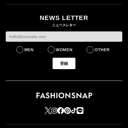
NEWS LETTER
ニュースレター
MEN
WOMEN
OTHER
登録