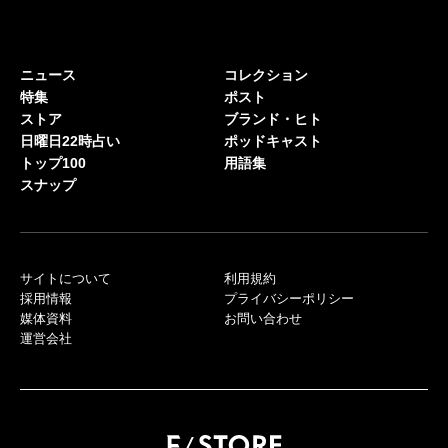
ニュース
コレクション
特集
ポスト
ストア
ブランド・ヒト
日曜日22時占い
ポッドキャスト
トップ100
用語集
スナップ
サイトについて
利用規約
採用情報
プライバシーポリシー
媒体資料
お問い合わせ
運営会社