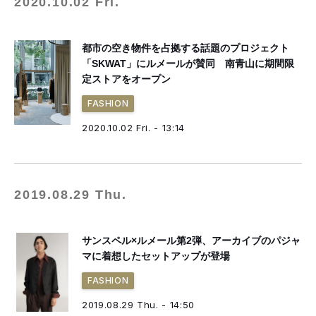
2020.10.02 Fri.
都市の空き物件を占拠する話題のプロジェクト
「SKWAT」にルメールが賛同 南青山に期間限
定ストアをオープン
FASHION
2020.10.02 Fri. - 13:14
2019.08.29 Thu.
サンスペル×ルメール第2弾、アーカイブのパジャ
マに着想したセットアップが登場
FASHION
2019.08.29 Thu. - 14:50