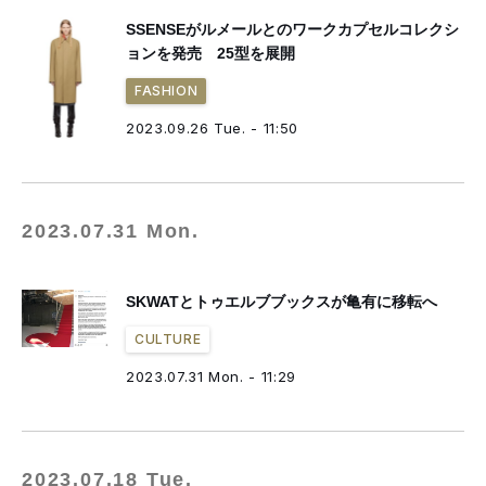
SSENSEがルメールとのワークカプセルコレクシ
ョンを発売 25型を展開
FASHION
2023.09.26 Tue. - 11:50
2023.07.31 Mon.
SKWATとトゥエルブブックスが亀有に移転へ
CULTURE
2023.07.31 Mon. - 11:29
2023.07.18 Tue.