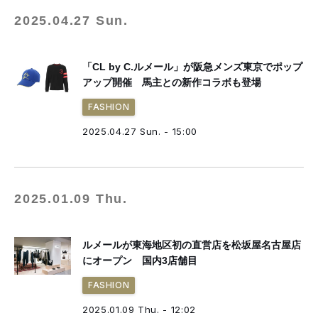
2025.04.27 Sun.
「CL by C.ルメール」が阪急メンズ東京でポップ
アップ開催 馬主との新作コラボも登場
FASHION
2025.04.27 Sun. - 15:00
2025.01.09 Thu.
ルメールが東海地区初の直営店を松坂屋名古屋店
にオープン 国内3店舗目
FASHION
2025.01.09 Thu. - 12:02