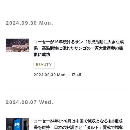
2024.09.30 Mon.
コーセーが16年続けるサンゴ育成活動に大きな成
果 高温耐性に優れたサンゴの一斉大量産卵の撮
影に成功
BEAUTY
2024.09.30 Mon. - 17:45
2024.08.07 Wed.
コーセー24年1〜6月は中国で減収となるも2桁成
長を維持 日本の好調さと「タルト」貢献で増収