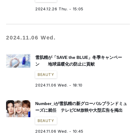
2024.12.26 Thu. - 15:05
2024.11.06 Wed.
雪肌精が「SAVE the BLUE」冬季キャンペー
ン 地球温暖化の防止に貢献
BEAUTY
2024.11.06 Wed. - 18:10
Number_iが雪肌精の新グローバルブランドミュ
ーズに就任 テレビCM放映や大型広告を掲出
BEAUTY
2024.11.06 Wed. - 10:45