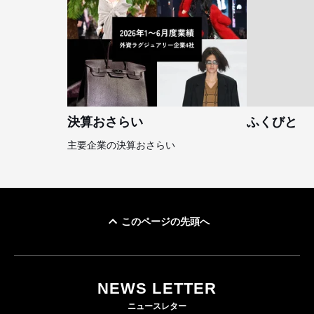
決算おさらい
ふくびと
主要企業の決算おさらい
このページの先頭へ
NEWS LETTER
ニュースレター