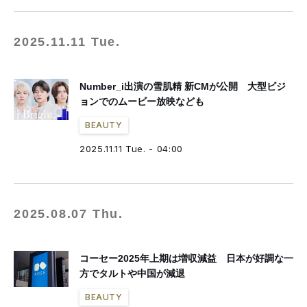
2025.11.11 Tue.
Number_i出演の雪肌精 新CMが公開 大型ビジ
ョンでのムービー放映なども
BEAUTY
2025.11.11 Tue. - 04:00
2025.08.07 Thu.
コーセー2025年上期は増収減益 日本が好調な一
方でタルトや中国が減退
BEAUTY