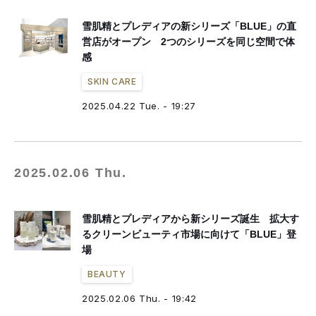
雪肌精とプレディアの新シリーズ「BLUE」の直
営店がオープン 2つのシリーズを同じ空間で体
感
SKIN CARE
2025.04.22 Tue. - 19:27
2025.02.06 Thu.
雪肌精とプレディアから新シリーズ誕生 拡大す
るクリーンビューティ市場に向けて「BLUE」登
場
BEAUTY
2025.02.06 Thu. - 19:42