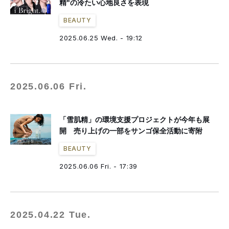
精"の冷たい心地良さを表現
BEAUTY
2025.06.25 Wed. - 19:12
2025.06.06 Fri.
「雪肌精」の環境支援プロジェクトが今年も展
開 売り上げの一部をサンゴ保全活動に寄附
BEAUTY
2025.06.06 Fri. - 17:39
2025.04.22 Tue.