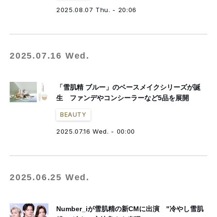
2025.08.07 Thu. - 20:06
2025.07.16 Wed.
「雪肌精 ブルー」のベースメイクシリーズが誕
生 ファンデやコンシーラーなど5品を展開
BEAUTY
2025.07.16 Wed. - 00:00
2025.06.25 Wed.
Number_iが雪肌精の新CMに出演 "冷やし雪肌