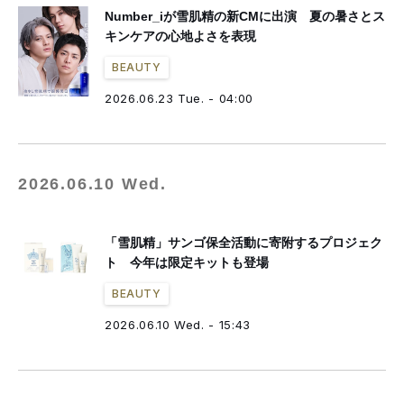
Number_iが雪肌精の新CMに出演 夏の暑さとス
キンケアの心地よさを表現
BEAUTY
2026.06.23 Tue. - 04:00
2026.06.10 Wed.
「雪肌精」サンゴ保全活動に寄附するプロジェク
ト 今年は限定キットも登場
BEAUTY
2026.06.10 Wed. - 15:43