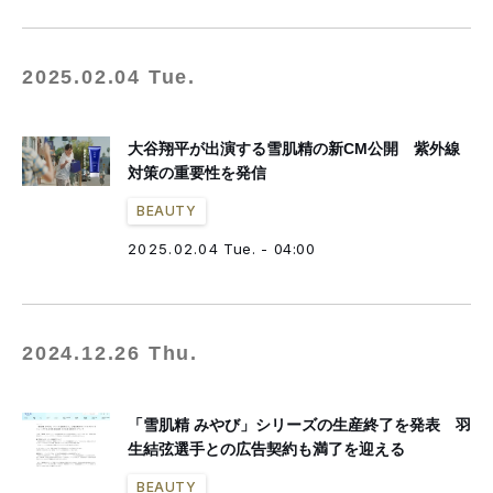
2025.02.04 Tue.
大谷翔平が出演する雪肌精の新CM公開 紫外線
対策の重要性を発信
BEAUTY
2025.02.04 Tue. - 04:00
2024.12.26 Thu.
「雪肌精 みやび」シリーズの生産終了を発表 羽
生結弦選手との広告契約も満了を迎える
BEAUTY