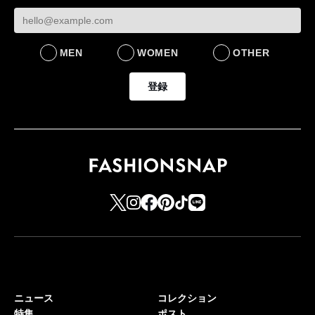
MEN
WOMEN
OTHER
登録
ニュース
コレクション
特集
ポスト