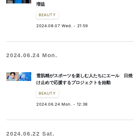
増益
BEAUTY
2024.08.07 Wed. - 21:59
2024.06.24 Mon.
雪肌精がスポーツを楽しむ人たちにエール 日焼
け止めで応援するプロジェクトを始動
BEAUTY
2024.06.24 Mon. - 12:38
2024.06.22 Sat.