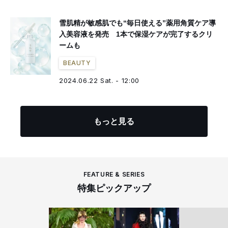
雪肌精が敏感肌でも“毎日使える”薬用角質ケア導
入美容液を発売 1本で保湿ケアが完了するクリ
ームも
BEAUTY
2024.06.22 Sat. - 12:00
もっと見る
FEATURE & SERIES
特集ピックアップ