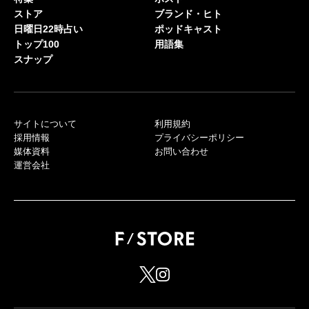
ストア
ブランド・ヒト
日曜日22時占い
ポッドキャスト
トップ100
用語集
スナップ
サイトについて
利用規約
採用情報
プライバシーポリシー
媒体資料
お問い合わせ
運営会社