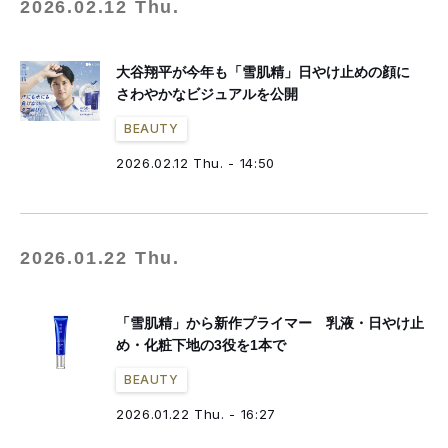
2026.02.12 Thu.
大谷翔平が今年も「雪肌精」日やけ止めの顔に
さわやかなビジュアルを公開
BEAUTY
2026.02.12 Thu. - 14:50
2026.01.22 Thu.
「雪肌精」から新作プライマー 乳液・日やけ止
め・化粧下地の3役を1本で
BEAUTY
2026.01.22 Thu. - 16:27