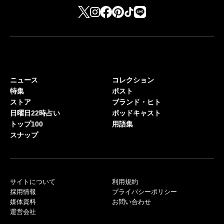
ニュース
コレクション
特集
ポスト
ストア
ブランド・ヒト
日曜日22時占い
ポッドキャスト
トップ100
用語集
スナップ
サイトについて
利用規約
採用情報
プライバシーポリシー
媒体資料
お問い合わせ
運営会社