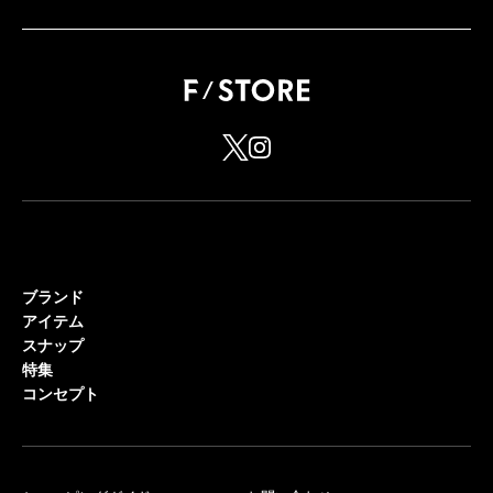
ブランド
アイテム
スナップ
特集
コンセプト