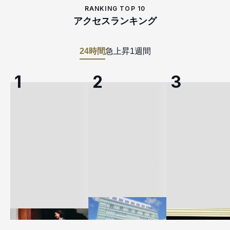
RANKING TOP 10
アクセスランキング
24時間
急上昇
1週間