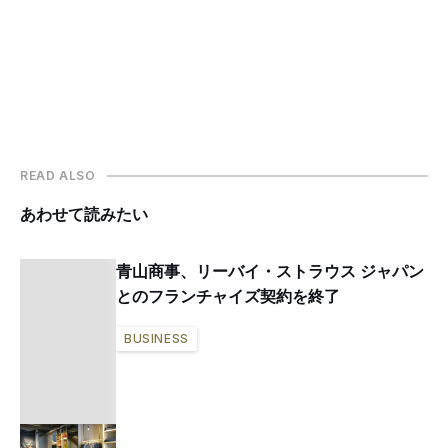
READ ALSO
あわせて読みたい
青山商事、リーバイ・ストラウス ジャパン
とのフランチャイズ契約を終了
BUSINESS