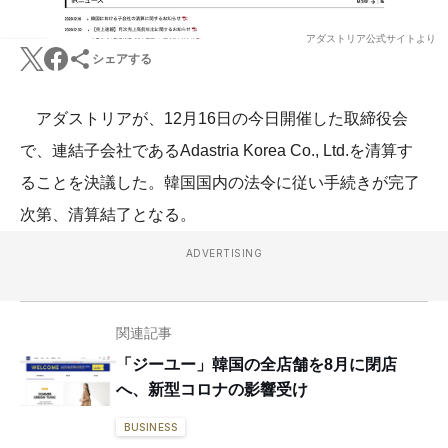
アダストリア公式サイトより
シェアする
アダストリアが、12月16日の今日開催した取締役会
で、連結子会社であるAdastria Korea Co., Ltd.を清算す
ることを決議した。韓国国内の法令に従い手続きが完了
次第、清算結了となる。
ADVERTISING
関連記事
「ジーユー」韓国の全店舗を8月に閉店
へ、新型コロナの影響受け
BUSINESS