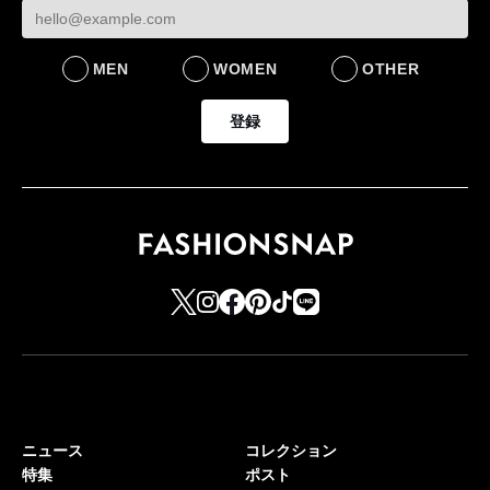
MEN
WOMEN
OTHER
登録
ニュース
コレクション
特集
ポスト