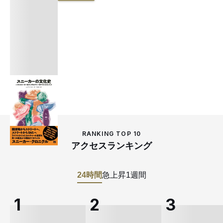
RANKING TOP 10
アクセスランキング
24時間
急上昇
1週間