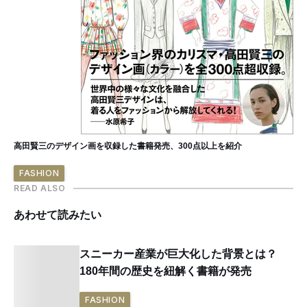
高田賢三のデザイン画を収録した書籍発売、300点以上を紹介
FASHION
READ ALSO
あわせて読みたい
スニーカー産業が巨大化した背景とは？
180年間の歴史を紐解く書籍が発売
FASHION