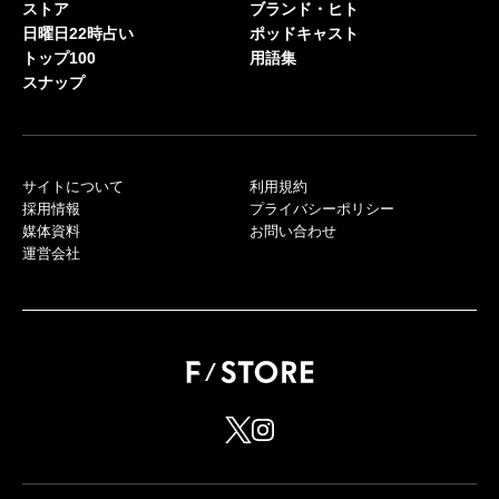
ストア
ブランド・ヒト
日曜日22時占い
ポッドキャスト
トップ100
用語集
スナップ
サイトについて
利用規約
採用情報
プライバシーポリシー
媒体資料
お問い合わせ
運営会社