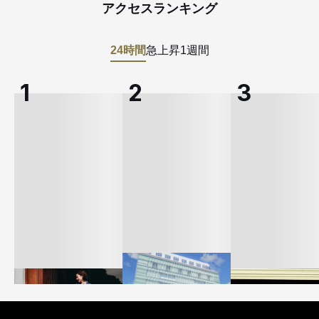
アクセスランキング
24時間
急上昇
1週間