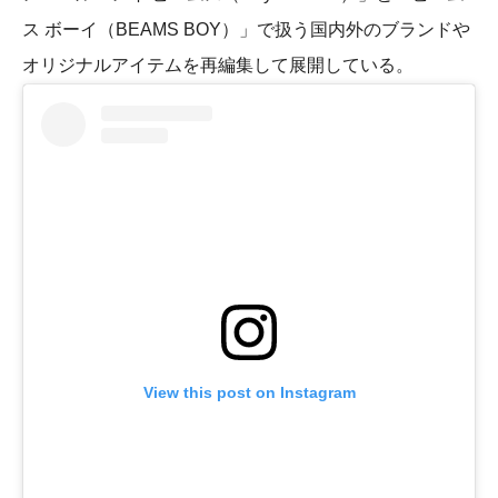
ス ボーイ（BEAMS BOY）」で扱う国内外のブランドや
オリジナルアイテムを再編集して展開している。
View this post on Instagram