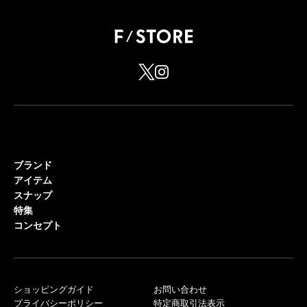
ブランド
アイテム
スナップ
特集
コンセプト
ショッピングガイド
お問い合わせ
プライバシーポリシー
特定商取引法表示