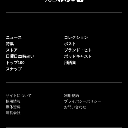
ニュース
コレクション
特集
ポスト
ストア
ブランド・ヒト
日曜日22時占い
ポッドキャスト
トップ100
用語集
スナップ
サイトについて
利用規約
採用情報
プライバシーポリシー
媒体資料
お問い合わせ
運営会社