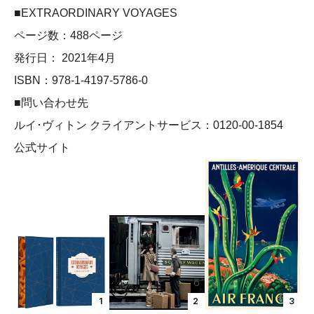
■EXTRAORDINARY VOYAGES
ページ数：488ページ
発行日： 2021年4月
ISBN：978-1-4197-5786-0
■問い合わせ先
ルイ･ヴィトン クライアントサービス：0120-00-1854
公式サイト
1
2
3