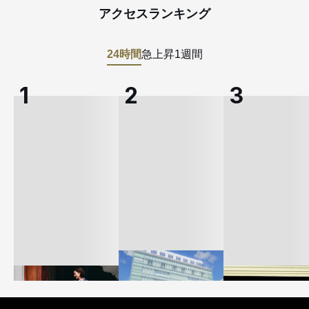
アクセスランキング
24時間
急上昇
1週間