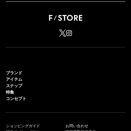
ブランド
アイテム
スナップ
特集
コンセプト
ショッピングガイド
お問い合わせ