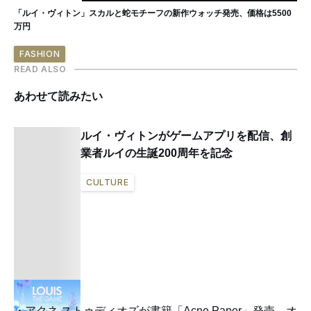
「ルイ・ヴィトン」スカルと蛇モチーフの新作ウォッチ発売、価格は5500
万円
FASHION
READ ALSO
あわせて読みたい
ルイ・ヴィトンがゲームアプリを配信、創
業者ルイの生誕200周年を記念
CULTURE
アクネ ストゥディオズが書籍「Acne Paper」発売、オ