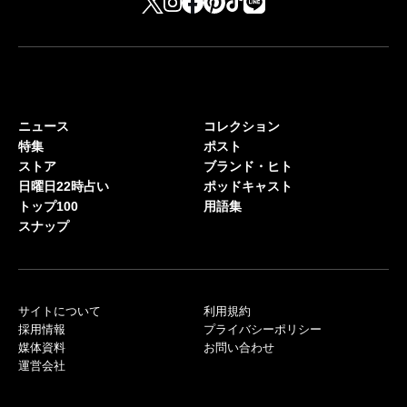
ニュース
コレクション
特集
ポスト
ストア
ブランド・ヒト
日曜日22時占い
ポッドキャスト
トップ100
用語集
スナップ
サイトについて
利用規約
採用情報
プライバシーポリシー
媒体資料
お問い合わせ
運営会社