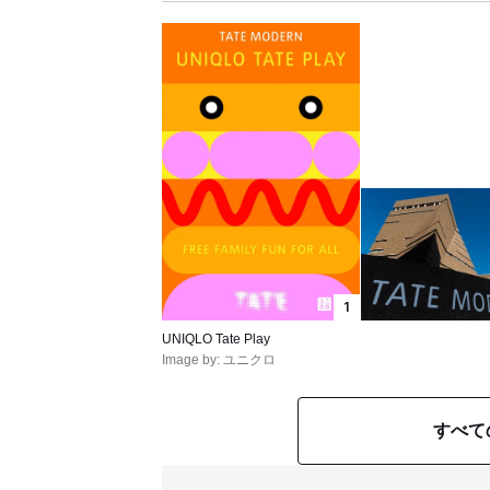
1
UNIQLO Tate Play
Image by: ユニクロ
すべて