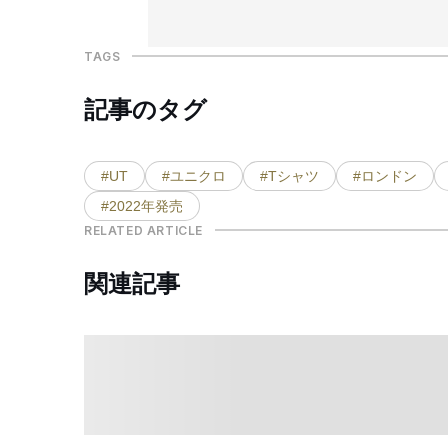
TAGS
記事のタグ
#UT
#ユニクロ
#Tシャツ
#ロンドン
#2022年発売
RELATED ARTICLE
関連記事