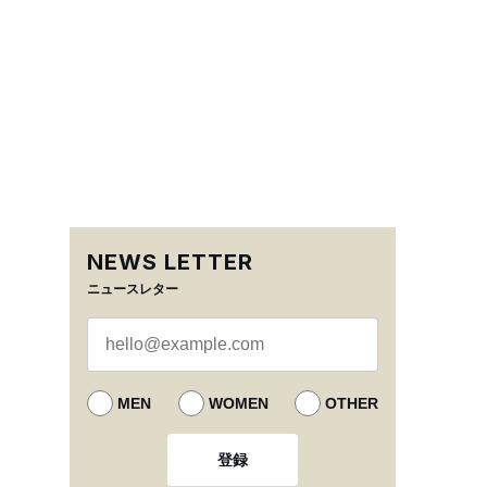
NEWS LETTER
ニュースレター
MEN
WOMEN
OTHER
登録