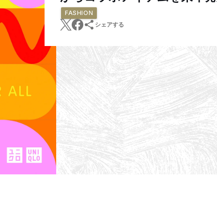
FASHION
シェアする