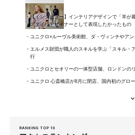
【インタビュー】インテリアデザインで「羊が
スタイルデザイナーとして表現したかったもの
ユニクロ×ルーヴル美術館、ダ・ヴィンチやアン
エルメス財団が職人のスキルを学ぶ「スキル・アカデ
行
ユニクロとセオリーの一体型店舗、ロンドンの
ユニクロ 心斎橋店が8月に閉店、国内初のグロ
RANKING TOP 10