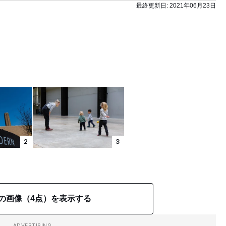
最終更新日:
2021年06月23日
2
3
の画像（4点）を表示する
ADVERTISING