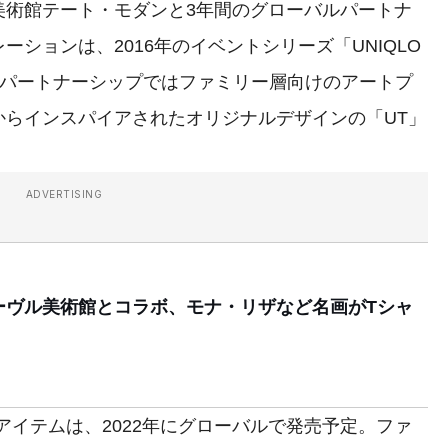
術館テート・モダンと3年間のグローバルパートナ
ションは、2016年のイベントシリーズ「UNIQLO
、新たなパートナーシップではファミリー層向けのアートプ
からインスパイアされたオリジナルデザインの「UT」
ADVERTISING
ーヴル美術館とコラボ、モナ・リザなど名画がTシャ
イテムは、2022年にグローバルで発売予定。ファ