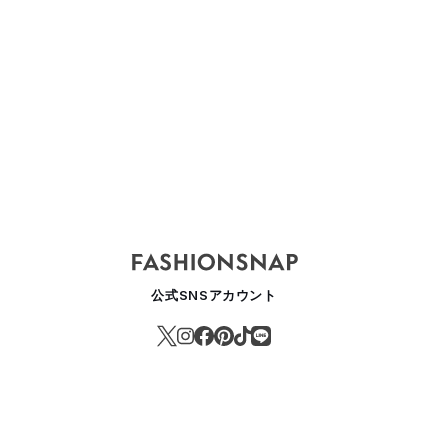
公式SNSアカウント