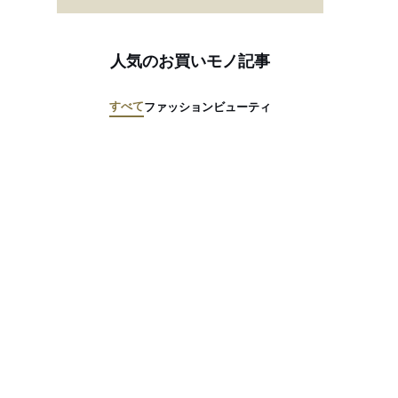
人気のお買いモノ記事
すべて
ファッション
ビューティ