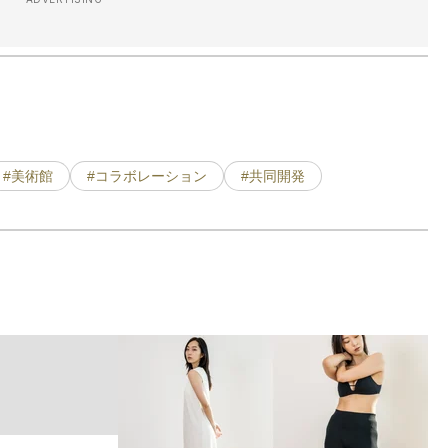
#美術館
#コラボレーション
#共同開発