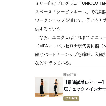
ミリー向けプログラム「UNIQLO Ta
スペース「タービンホール」で定期
ワークショップを通じて、子どもと
供するという。
なお、ユニクロはこれまでにニュー
（MFA）、バルセロナ現代美術館（
館とパートナーシップを締結。入館
などを行っている。
関連記事
【最速試着レビュー】
底チェック＜インナー
FASHION