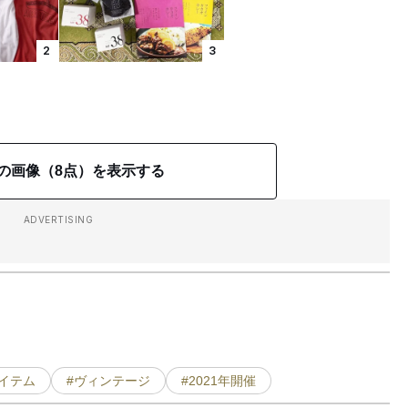
2
3
の画像（8点）を表示する
ADVERTISING
アイテム
#ヴィンテージ
#2021年開催