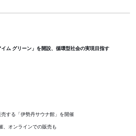
イム グリーン」を開設、循環型社会の実現目指す
販売する「伊勢丹サウナ館」を開催
」開催、オンラインでの販売も