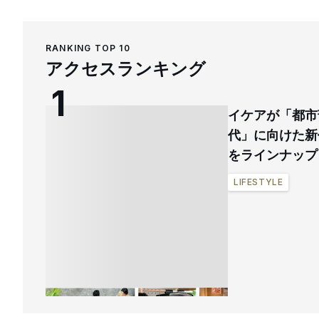
RANKING TOP 10
アクセスランキング
イケアが「都市
代」に向けた新
をラインナップ
LIFESTYLE