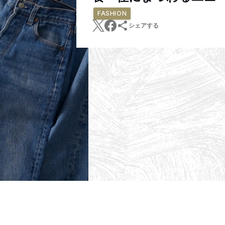
FASHION
シェアする