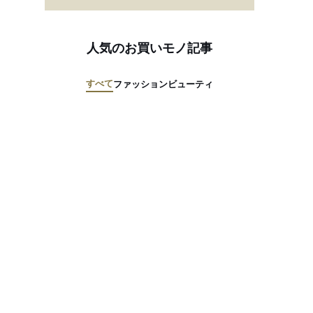
人気のお買いモノ記事
すべて
ファッション
ビューティ