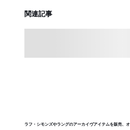
関連記事
ラフ・シモンズやラングのアーカイヴアイテムを販売、