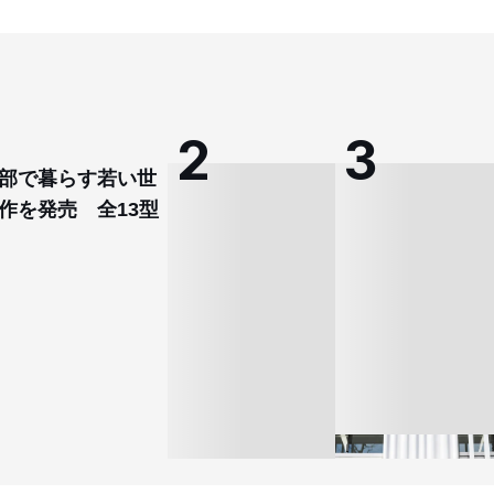
部で暮らす若い世
作を発売 全13型