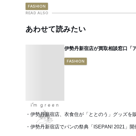
FASHION
READ ALSO
あわせて読みたい
伊勢丹新宿店が買取相談窓口「ア
FASHION
伊勢丹新宿店、衣食住が「ととのう」グッズを
伊勢丹新宿店でパンの祭典「ISEPAN! 2021