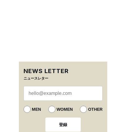
NEWS LETTER
ニュースレター
MEN
WOMEN
OTHER
登録