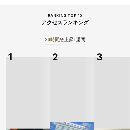
RANKING TOP 10
アクセスランキング
24時間
急上昇
1週間