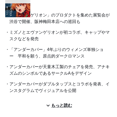
「エヴァンゲリオン」のプロダクトを集めた展覧会が
渋谷で開催、阪神梅田本店への巡回も
ミズノとエヴァンゲリオンが初コラボ、キャップやマ
スクなどを発売
「アンダーカバー」4年ぶりのウィメンズ単独ショ
ー 平和を願う、原点的ダークロマンス
アンダーカバーが天童木工製のチェアを発売、アナキ
ズムのシンボルであるサークルAをデザイン
アンダーカバーがダブルタップスとコラボを発表、イ
ンスタグラムでヴィジュアルを公開
もっと読む