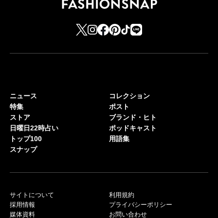
ニュース
コレクション
特集
ポスト
ストア
ブランド・ヒト
日曜日22時占い
ポッドキャスト
トップ100
用語集
スナップ
サイトについて
利用規約
採用情報
プライバシーポリシー
媒体資料
お問い合わせ