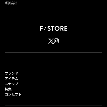
運営会社
ブランド
アイテム
スナップ
特集
コンセプト