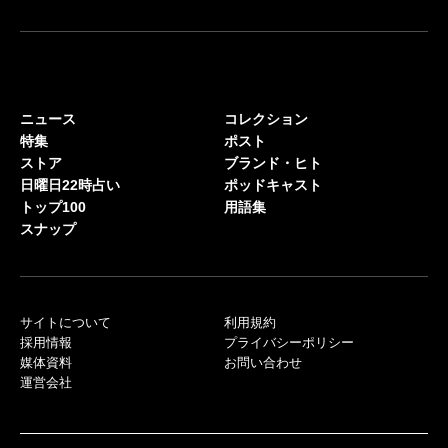
ニュース
コレクション
特集
ポスト
ストア
ブランド・ヒト
日曜日22時占い
ポッドキャスト
トップ100
用語集
スナップ
サイトについて
利用規約
採用情報
プライバシーポリシー
媒体資料
お問い合わせ
運営会社