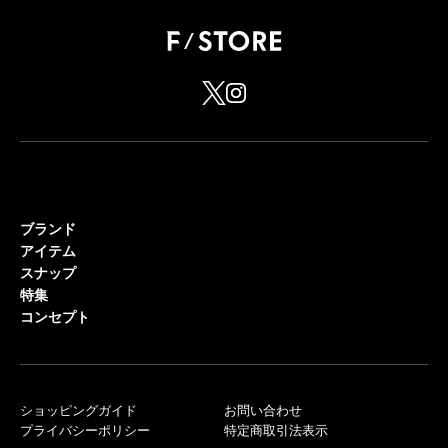
ブランド
アイテム
スナップ
特集
コンセプト
ショッピングガイド
お問い合わせ
プライバシーポリシー
特定商取引法表示