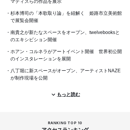
マティスらの作品を展示
杉本博司の「本歌取り論」を紐解く 姫路市立美術館
で展覧会開催
南貴之が新たなスペースをオープン、twelvebooksと
のエキシビション開催
ホアン・コルネラがアートイベント開催 世界初公開
のインスタレーションを展開
八丁堀に新スペースがオープン、アーティストNAZE
が制作現場を公開
もっと読む
RANKING TOP 10
アクセスランキング