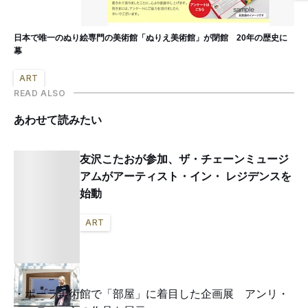
日本で唯一のぬり絵専門の美術館「ぬりえ美術館」が閉館 20年の歴史に
幕
ART
READ ALSO
あわせて読みたい
友沢こたおが参加、ザ・チェーンミュージ
アムがアーティスト・イン・ レジデンスを
始動
ART
ポーラ美術館で「部屋」に着目した企画展 アンリ・