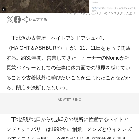
ヘイトアンドアシュバリーのインスタグラムより
シェアする
下北沢の古着屋「ヘイトアンドアシュバリー
（HAIGHT＆ASHBURY）」が、11月11日をもって閉店
する。約30年間、営業してきた。オーナーのMomoが社
長兼バイヤーとしての仕事に体力面での限界を感じてい
ることや古着以外に学びたいことが生まれたことなどか
ら、閉店を決断したという。
ADVERTISING
下北沢駅北口から徒歩3分の場所に位置するヘイトア
ンドアシュバリーは1992年に創業。メンズとウィメンズ