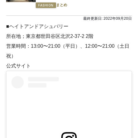
まとめ
FASHION
最終更新日:
2022年09月20日
■ヘイトアンドアシュバリー
所在地；東京都世田谷区北沢2-37-2 2階
営業時間：13:00〜21:00（平日）、12:00〜21:00（土日
祝）
公式サイト