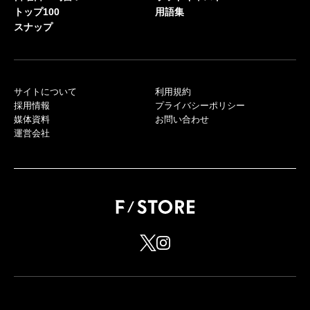
トップ100
用語集
スナップ
サイトについて
利用規約
採用情報
プライバシーポリシー
媒体資料
お問い合わせ
運営会社