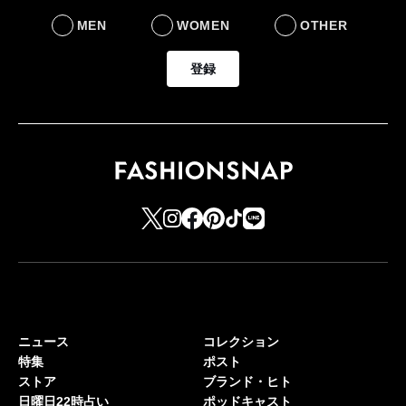
MEN
WOMEN
OTHER
登録
ニュース
コレクション
特集
ポスト
ストア
ブランド・ヒト
日曜日22時占い
ポッドキャスト