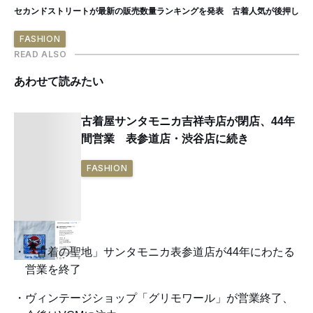
セカンドストリートが最新の販売数量ランキングを発表 古着人気が後押し
FASHION
READ ALSO
あわせて読みたい
古着屋サンタモニカ吉祥寺店が閉店、44年
間営業 表参道店・渋谷店に続き
FASHION
「古着の聖地」サンタモニカ表参道店が44年にわたる
営業を終了
ヴィンテージショップ「グリモワール」が営業終了、