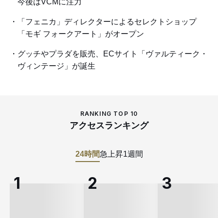
今後はVCMに注力
「フェニカ」ディレクターによるセレクトショップ
「モギ フォークアート」がオープン
グッチやプラダを販売、ECサイト「ヴァルティーク・
ヴィンテージ」が誕生
RANKING TOP 10
アクセスランキング
24時間
急上昇
1週間