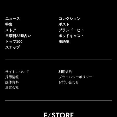
ニュース
コレクション
特集
ポスト
ストア
ブランド・ヒト
日曜日22時占い
ポッドキャスト
トップ100
用語集
スナップ
サイトについて
利用規約
採用情報
プライバシーポリシー
媒体資料
お問い合わせ
運営会社