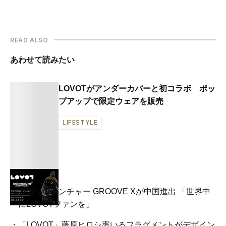
READ ALSO
あわせて読みたい
LOVOTがアンダーカバーと初コラボ ポッ
プアップで限定ウェアを販売
LIFESTYLE
ロボットベンチャー GROOVE Xが中国進出 「世界中
にLOVOTファンを」
「LOVOT」藤原ヒロシ率いるフラグメントがデザイン