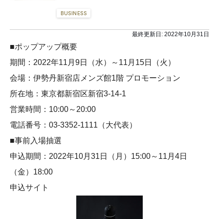
BUSINESS
最終更新日:
2022年10月31日
■ポップアップ概要
期間：2022年11月9日（水）～11月15日（火）
会場：伊勢丹新宿店メンズ館1階 プロモーション
所在地：東京都新宿区新宿3-14-1
営業時間：10:00～20:00
電話番号：03-3352-1111（大代表）
■事前入場抽選
申込期間：2022年10月31日（月）15:00～11月4日
（金）18:00
申込サイト