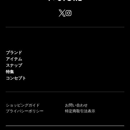
ブランド
アイテム
スナップ
特集
コンセプト
ショッピングガイド
お問い合わせ
プライバシーポリシー
特定商取引法表示