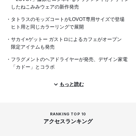
したねこみみウェアの新作発売
タトラスのモッズコートがLOVOT専用サイズで登場
ヒト用と同じカラーリングで展開
サカイ×ゲットー ガストロによるカフェがオープン
限定アイテムも発売
フラグメントのヘアドライヤーが発売、デザイン家電
「カドー」とコラボ
もっと読む
RANKING TOP 10
アクセスランキング