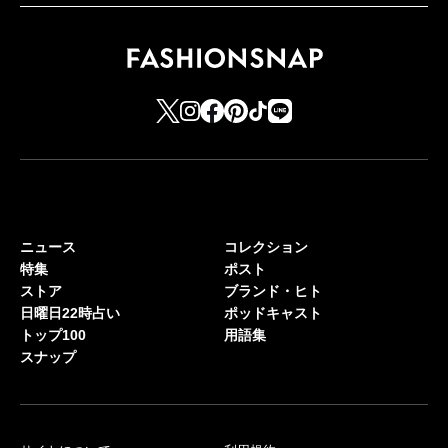
ニュース
コレクション
特集
ポスト
ストア
ブランド・ヒト
日曜日22時占い
ポッドキャスト
トップ100
用語集
スナップ