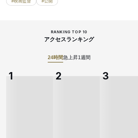
#映画監督
#公開
RANKING TOP 10
アクセスランキング
24時間
急上昇
1週間