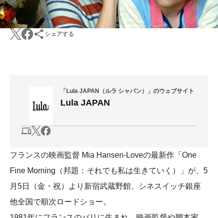
シェアする
「Lula JAPAN（ルラ シャパン）」のウェブサイト
Lula JAPAN
フランスの映画監督 Mia Hansen-Loveの最新作「One
Fine Morning（邦題：それでも私は生きていく）」が、5
月5日（金・祝）より新宿武蔵野館、シネスイッチ銀座
他全国で順次ロードショー。
1981年にフランスのパリに生まれ、映画監督や脚本家、