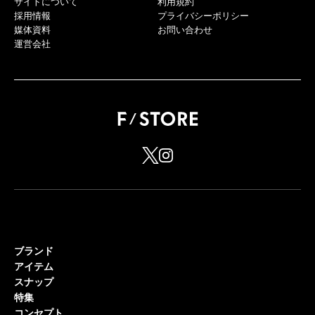
サイトについて
利用規約
採用情報
プライバシーポリシー
媒体資料
お問い合わせ
運営会社
ブランド
アイテム
スナップ
特集
コンセプト