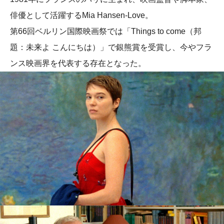
俳優として活躍するMia Hansen-Love。
第66回ベルリン国際映画祭では「Things to come（邦
題：未来よ こんにちは）」で銀熊賞を受賞し、今やフラ
ンス映画界を代表する存在となった。